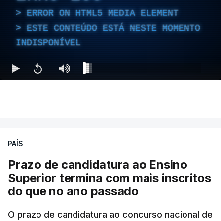
ERROR ON HTML5 MEDIA ELEMENT
ESTE CONTEÚDO ESTÁ NESTE MOMENTO
INDISPONÍVEL
PAÍS
Prazo de candidatura ao Ensino
Superior termina com mais inscritos
do que no ano passado
O prazo de candidatura ao concurso nacional de