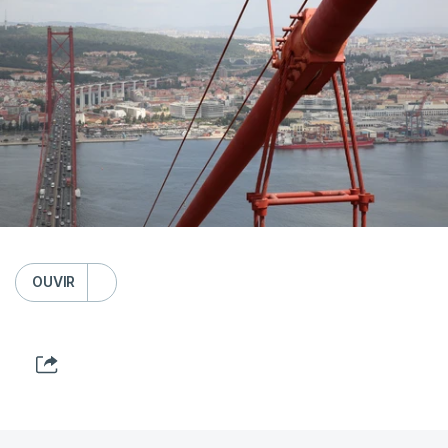
OUVIR