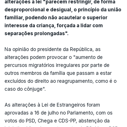
alterações à lei "parecem restringir, de forma
desproporcional e desigual, o princípio da união
familiar, podendo não acautelar o superior
interesse da criança, forçada a lidar com
separações prolongadas".
Na opinião do presidente da República, as
alterações podem provocar o "aumento de
percursos migratórios irregulares por parte de
outros membros da família que passam a estar
excluídos do direito ao reagrupamento, como é o
caso do cônjuge".
As alterações à Lei de Estrangeiros foram
aprovadas a 16 de julho no Parlamento, com os
votos do PSD, Chega e CDS-PP, abstenção da