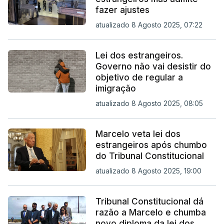
fazer ajustes
atualizado 8 Agosto 2025, 07:22
Lei dos estrangeiros.
Governo não vai desistir do
objetivo de regular a
imigração
atualizado 8 Agosto 2025, 08:05
Marcelo veta lei dos
estrangeiros após chumbo
do Tribunal Constitucional
atualizado 8 Agosto 2025, 19:00
Tribunal Constitucional dá
razão a Marcelo e chumba
novo diploma da lei dos