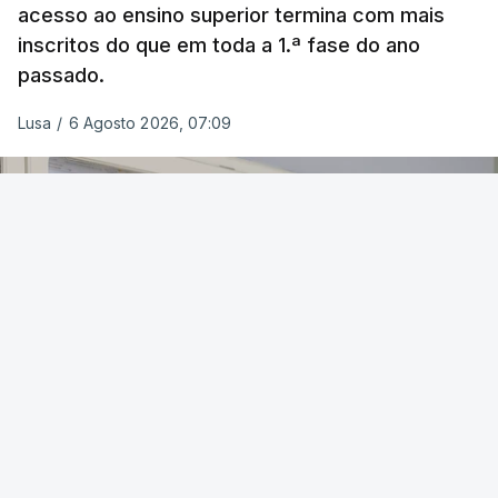
acesso ao ensino superior termina com mais
inscritos do que em toda a 1.ª fase do ano
passado.
Lusa
/
6 Agosto 2026, 07:09
OUVIR