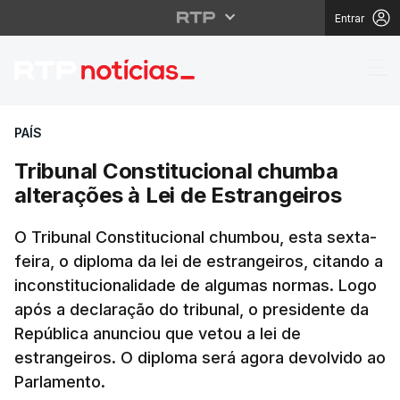
Entrar
Tribunal Constituciona
PAÍS
Tribunal Constitucional chumba
alterações à Lei de Estrangeiros
O Tribunal Constitucional chumbou, esta sexta-
feira, o diploma da lei de estrangeiros, citando a
inconstitucionalidade de algumas normas. Logo
após a declaração do tribunal, o presidente da
República anunciou que vetou a lei de
estrangeiros. O diploma será agora devolvido ao
Parlamento.