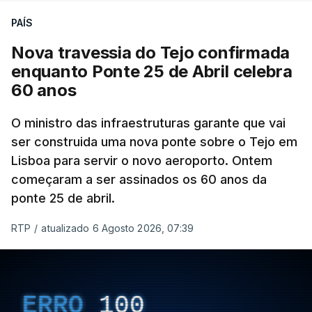
PAÍS
Nova travessia do Tejo confirmada
enquanto Ponte 25 de Abril celebra
60 anos
O ministro das infraestruturas garante que vai
ser construida uma nova ponte sobre o Tejo em
Lisboa para servir o novo aeroporto. Ontem
começaram a ser assinados os 60 anos da
ponte 25 de abril.
RTP
/
atualizado 6 Agosto 2026, 07:39
ERRO
100