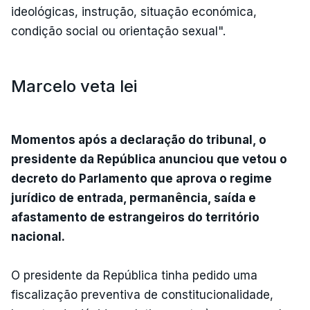
ideológicas, instrução, situação económica,
condição social ou orientação sexual".
Marcelo veta lei
Momentos após a declaração do tribunal, o
presidente da República anunciou que vetou o
decreto do Parlamento que aprova o regime
jurídico de entrada, permanência, saída e
afastamento de estrangeiros do território
nacional.
O presidente da República tinha pedido uma
fiscalização preventiva de constitucionalidade,