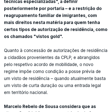
técnicas especializadas", a definir
posteriormente por portaria – e a restrição do
reagrupamento familiar de imigrantes, com
mais direitos nesta matéria para quem tenha
certos tipos de autorização de residência, como
os chamados "vistos gold".
Quanto à concessão de autorizações de residência
a cidadãos provenientes da CPLP, e abrangidos
pelo respetivo acordo de mobilidade, o novo
regime impõe como condição a posse prévia de
um visto de residência – quando atualmente basta
um visto de curta duração ou uma entrada legal
em território nacional.
Marcelo Rebelo de Sousa considera que as