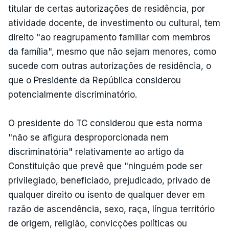
titular de certas autorizações de residência, por
atividade docente, de investimento ou cultural, tem
direito "ao reagrupamento familiar com membros
da família", mesmo que não sejam menores, como
sucede com outras autorizações de residência, o
que o Presidente da República considerou
potencialmente discriminatório.
O presidente do TC considerou que esta norma
"não se afigura desproporcionada nem
discriminatória" relativamente ao artigo da
Constituição que prevê que "ninguém pode ser
privilegiado, beneficiado, prejudicado, privado de
qualquer direito ou isento de qualquer dever em
razão de ascendência, sexo, raça, língua território
de origem, religião, convicções políticas ou