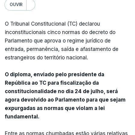
OUVIR
O Tribunal Constitucional (TC) declarou
inconstitucionais cinco normas do decreto do
Parlamento que aprova o regime jurídico de
entrada, permanência, saída e afastamento de
estrangeiros do território nacional.
O diploma, enviado pelo presidente da
República ao TC para fiscalização da
constitucionalidade no dia 24 de julho, será
agora devolvido ao Parlamento para que sejam
expurgadas as normas que violam a lei
fundamental.
Entre as normas chumbadas estão várias relativas