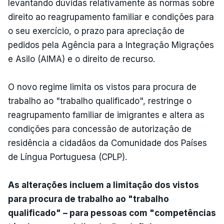
levantando dúvidas relativamente às normas sobre
direito ao reagrupamento familiar e condições para
o seu exercício, o prazo para apreciação de
pedidos pela Agência para a Integração Migrações
e Asilo (AIMA) e o direito de recurso.
O novo regime limita os vistos para procura de
trabalho ao "trabalho qualificado", restringe o
reagrupamento familiar de imigrantes e altera as
condições para concessão de autorização de
residência a cidadãos da Comunidade dos Países
de Língua Portuguesa (CPLP).
As alterações incluem a limitação dos vistos
para procura de trabalho ao "trabalho
qualificado" – para pessoas com "competências