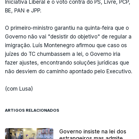
Iniciativa Liberal e o voto contra do PS, Livre, PCP,
BE, PAN e JPP.
O primeiro-ministro garantiu na quinta-feira que o
Governo não vai "desistir do objetivo" de regular a
imigração. Luís Montenegro afirmou que caso os
juízes do TC chumbassem a lei, o Governo iria
fazer ajustes, encontrando soluções jurídicas que
não desviem do caminho apontado pelo Executivo.
(com Lusa)
ARTIGOS RELACIONADOS
Governo insiste na lei dos
estrangeiros mas admite