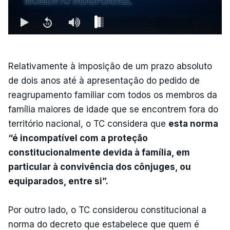
MOMENTO INDISPONÍVEL
Relativamente à imposição de um prazo absoluto
de dois anos até à apresentação do pedido de
reagrupamento familiar com todos os membros da
família maiores de idade que se encontrem fora do
território nacional, o TC considera que
esta norma
“é incompatível com a proteção
constitucionalmente devida à família, em
particular à convivência dos cônjuges, ou
equiparados, entre si”.
Por outro lado, o TC considerou constitucional a
norma do decreto que estabelece que quem é