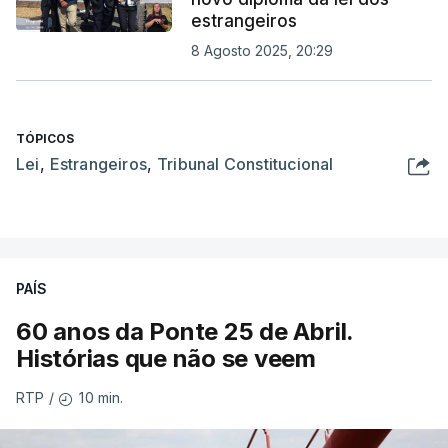
estrangeiros
8 Agosto 2025, 20:29
TÓPICOS
Lei
,
Estrangeiros
,
Tribunal Constitucional
PAÍS
60 anos da Ponte 25 de Abril.
Histórias que não se veem
10 min.
RTP
/