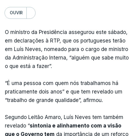
OUVIR
O ministro da Presidência assegurou este sábado,
em declarações à RTP, que os portugueses terão
em Luís Neves, nomeado para o cargo de ministro
da Administração Interna, “alguém que sabe muito
o que está a fazer”.
“É uma pessoa com quem nós trabalhamos há
praticamente dois anos” e que tem revelado um
“trabalho de grande qualidade”, afirmou.
Segundo Leitão Amaro, Luís Neves tem também
revelado “
sintonia e alinhamento com a visão
que o Governo tem
da importância de um reforço