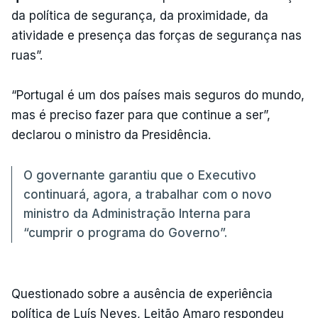
da política de segurança, da proximidade, da
atividade e presença das forças de segurança nas
ruas”.
“Portugal é um dos países mais seguros do mundo,
mas é preciso fazer para que continue a ser”,
declarou o ministro da Presidência.
O governante garantiu que o Executivo
continuará, agora, a trabalhar com o novo
ministro da Administração Interna para
“cumprir o programa do Governo”.
Questionado sobre a ausência de experiência
política de Luís Neves, Leitão Amaro respondeu