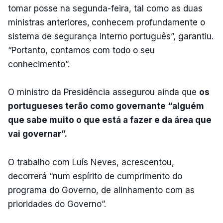
tomar posse na segunda-feira, tal como as duas
ministras anteriores,
conhecem profundamente o
sistema de segurança interno português”, garantiu.
“Portanto, contamos com todo o seu
conhecimento”.
O ministro da Presidência assegurou ainda que
os
portugueses terão como governante “alguém
que sabe muito o que está a fazer e da área que
vai governar”.
O trabalho com Luís Neves, acrescentou,
decorrerá “num espírito de cumprimento do
programa do Governo, de alinhamento com as
prioridades do Governo”.