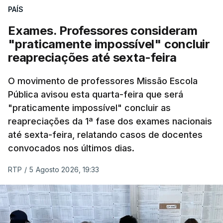
PAÍS
Exames. Professores consideram
"praticamente impossível" concluir
reapreciações até sexta-feira
O movimento de professores Missão Escola
Pública avisou esta quarta-feira que será
"praticamente impossível" concluir as
reapreciações da 1ª fase dos exames nacionais
até sexta-feira, relatando casos de docentes
convocados nos últimos dias.
RTP
/
5 Agosto 2026, 19:33