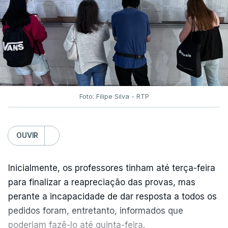
Foto: Filipe Silva - RTP
OUVIR
Inicialmente, os professores tinham até terça-feira
para finalizar a reapreciação das provas, mas
perante a incapacidade de dar resposta a todos os
pedidos foram, entretanto, informados que
poderiam fazê-lo até quinta-feira.