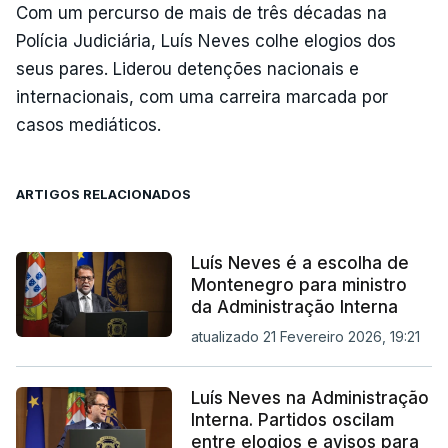
Com um percurso de mais de três décadas na
Polícia Judiciária, Luís Neves colhe elogios dos
seus pares. Liderou detenções nacionais e
internacionais, com uma carreira marcada por
casos mediáticos.
ARTIGOS RELACIONADOS
Luís Neves é a escolha de
Montenegro para ministro
da Administração Interna
atualizado 21 Fevereiro 2026, 19:21
Luís Neves na Administração
Interna. Partidos oscilam
entre elogios e avisos para