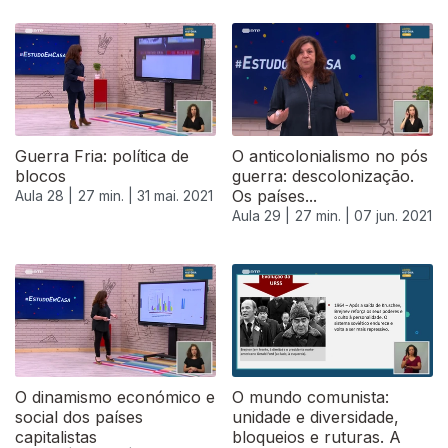
Guerra Fria: política de
O anticolonialismo no pós
blocos
guerra: descolonização.
Os países...
Aula 28 |
27 min. |
31 mai. 2021
Aula 29 |
27 min. |
07 jun. 2021
O dinamismo económico e
O mundo comunista:
social dos países
unidade e diversidade,
capitalistas
bloqueios e ruturas. A