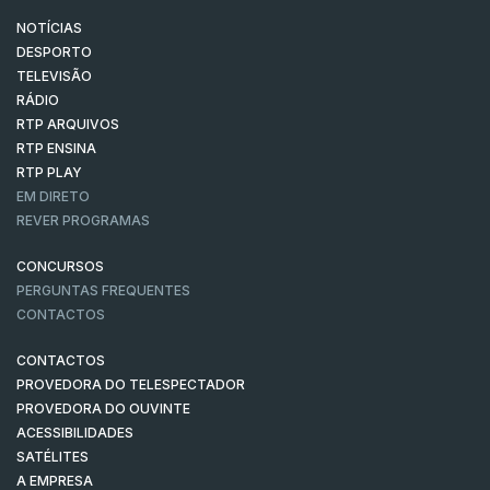
NOTÍCIAS
DESPORTO
TELEVISÃO
RÁDIO
RTP ARQUIVOS
RTP ENSINA
RTP PLAY
EM DIRETO
REVER PROGRAMAS
CONCURSOS
PERGUNTAS FREQUENTES
CONTACTOS
CONTACTOS
PROVEDORA DO TELESPECTADOR
PROVEDORA DO OUVINTE
ACESSIBILIDADES
SATÉLITES
A EMPRESA