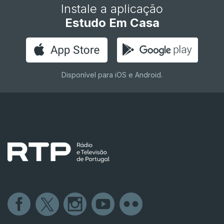
Instale a aplicação
Estudo Em Casa
Disponível para iOS e Android.