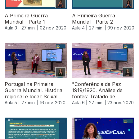
A Primeira Guerra
A Primeira Guerra
Mundial - Parte 1
Mundial - Parte 2
Aula 3 |
27 min. |
02 nov. 2020
Aula 4 |
27 min. |
09 nov. 2020
Portugal na Primeira
"Conferência da Paz
Guerra Mundial. História
1919/1920. Análise de
regional e local: Seixal,...
fontes: Tratado de...
Aula 5 |
27 min. |
16 nov. 2020
Aula 6 |
27 min. |
23 nov. 2020