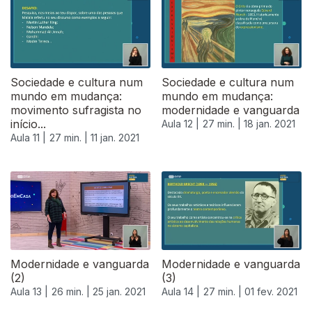
Sociedade e cultura num
Sociedade e cultura num
mundo em mudança:
mundo em mudança:
movimento sufragista no
modernidade e vanguarda
início...
Aula 12 |
27 min. |
18 jan. 2021
Aula 11 |
27 min. |
11 jan. 2021
Modernidade e vanguarda
Modernidade e vanguarda
(2)
(3)
Aula 13 |
26 min. |
25 jan. 2021
Aula 14 |
27 min. |
01 fev. 2021