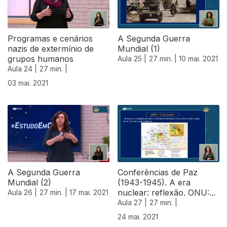
Programas e cenários
A Segunda Guerra
nazis de extermínio de
Mundial (1)
grupos humanos
Aula 25 |
27 min. |
10 mai. 2021
Aula 24 |
27 min. |
03 mai. 2021
A Segunda Guerra
Conferências de Paz
Mundial (2)
(1943-1945). A era
nuclear: reflexão. ONU:...
Aula 26 |
27 min. |
17 mai. 2021
Aula 27 |
27 min. |
24 mai. 2021