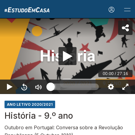
00:00
/
27:16
ANO LETIVO 2020/2021
História - 9.º ano
Outubro em Portugal: Conversa sobre a Revolução