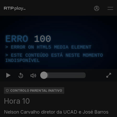
ERRO
100
ERROR ON HTML5 MEDIA ELEMENT
ESTE CONTEÚDO ESTÁ NESTE MOMENTO
INDISPONÍVEL
CONTROLO PARENTAL INATIVO
Hora 10
Nelson Carvalho diretor da UCAD e José Barros