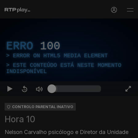
ERRO
100
ERROR ON HTML5 MEDIA ELEMENT
ESTE CONTEÚDO ESTÁ NESTE MOMENTO
INDISPONÍVEL
CONTROLO PARENTAL INATIVO
Hora 10
Nelson Carvalho psicólogo e Diretor da Unidade