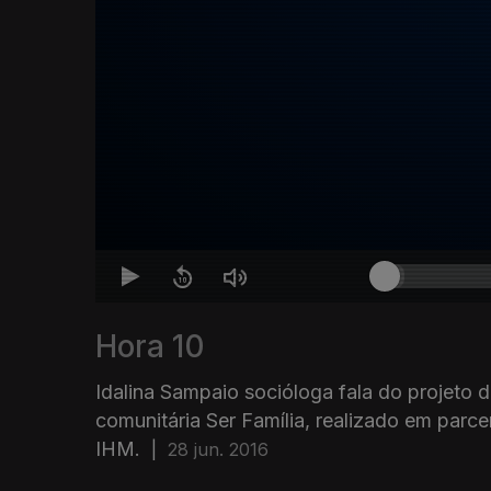
Hora 10
Idalina Sampaio socióloga fala do projeto 
comunitária Ser Família, realizado em parc
IHM.
|
28 jun. 2016