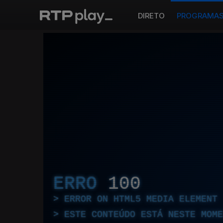
DIRETO
PROGRAMA
ERRO
100
ERROR ON HTML5 MEDIA ELEMENT
ESTE CONTEÚDO ESTÁ NESTE MOME