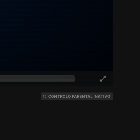
CONTROLO PARENTAL INATIVO