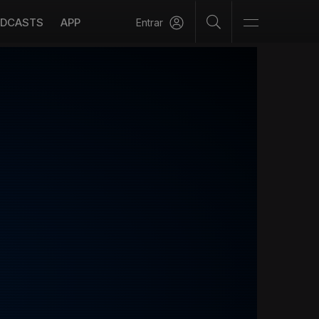
DCASTS
APP
Entrar