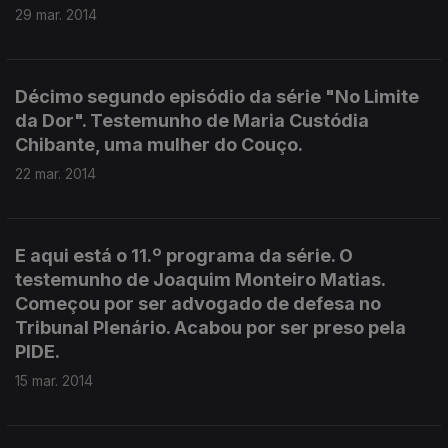
29 mar. 2014
Décimo segundo episódio da série "No Limite
da Dor". Testemunho de Maria Custódia
Chibante, uma mulher do Couço.
22 mar. 2014
E aqui está o 11.º programa da série. O
testemunho de Joaquim Monteiro Matias.
Começou por ser advogado de defesa no
Tribunal Plenário. Acabou por ser preso pela
PIDE.
15 mar. 2014