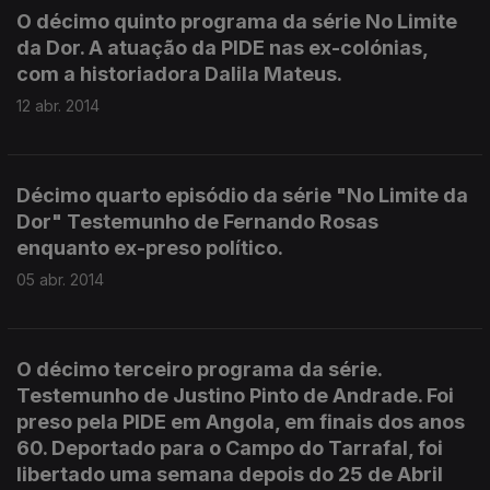
O décimo quinto programa da série No Limite
da Dor. A atuação da PIDE nas ex-colónias,
com a historiadora Dalila Mateus.
12 abr. 2014
Décimo quarto episódio da série "No Limite da
Dor" Testemunho de Fernando Rosas
enquanto ex-preso político.
05 abr. 2014
O décimo terceiro programa da série.
Testemunho de Justino Pinto de Andrade. Foi
preso pela PIDE em Angola, em finais dos anos
60. Deportado para o Campo do Tarrafal, foi
libertado uma semana depois do 25 de Abril