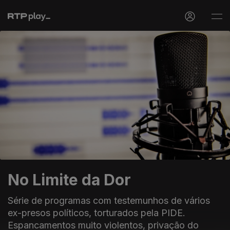
No Limite da Dor
Série de programas com testemunhos de vários
ex-presos políticos, torturados pela PIDE.
Espancamentos muito violentos, privação do