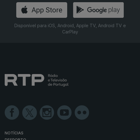
Disponível para iOS, Android, Apple TV, Android TV e
CarPlay
NOTÍCIAS
DESPORTO