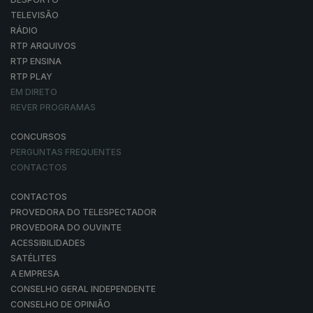
TELEVISÃO
RÁDIO
RTP ARQUIVOS
RTP ENSINA
RTP PLAY
EM DIRETO
REVER PROGRAMAS
CONCURSOS
PERGUNTAS FREQUENTES
CONTACTOS
CONTACTOS
PROVEDORA DO TELESPECTADOR
PROVEDORA DO OUVINTE
ACESSIBILIDADES
SATÉLITES
A EMPRESA
CONSELHO GERAL INDEPENDENTE
CONSELHO DE OPINIÃO