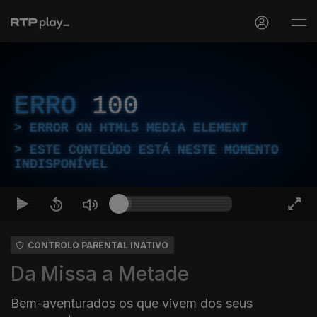
ERRO
100
ERROR ON HTML5 MEDIA ELEMENT
ESTE CONTEÚDO ESTÁ NESTE MOMENTO
INDISPONÍVEL
CONTROLO PARENTAL INATIVO
Da Missa a Metade
Bem-aventurados os que vivem dos seus