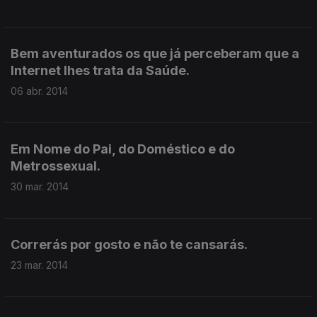
Bem aventurados os que já perceberam que a
Internet lhes trata da Saúde.
06 abr. 2014
Em Nome do Pai, do Doméstico e do
Metrossexual.
30 mar. 2014
Correrás por gosto e não te cansarás.
23 mar. 2014