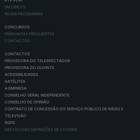
RTP PLAY
EM DIRETO
REVER PROGRAMAS
CONCURSOS
PERGUNTAS FREQUENTES
CONTACTOS
CONTACTOS
PROVEDORA DO TELESPECTADOR
PROVEDORA DO OUVINTE
ACESSIBILIDADES
SATÉLITES
A EMPRESA
CONSELHO GERAL INDEPENDENTE
CONSELHO DE OPINIÃO
CONTRATO DE CONCESSÃO DO SERVIÇO PÚBLICO DE RÁDIO E
TELEVISÃO
RGPD
GESTÃO DAS DEFINIÇÕES DE COOKIES