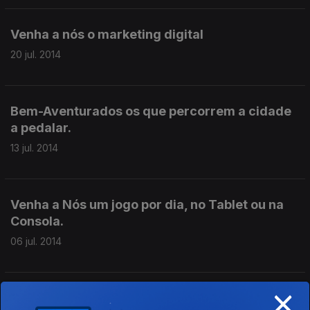
Venha a nós o marketing digital
20 jul. 2014
Bem-Aventurados os que percorrem a cidade
a pedalar.
13 jul. 2014
Venha a Nós um jogo por dia, no Tablet ou na
Consola.
06 jul. 2014
×
Em Nome das Tecnologias e das Pessoas, por