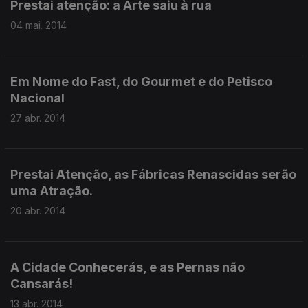
Prestai atenção: a Arte saiu à rua
04 mai. 2014
Em Nome do Fast, do Gourmet e do Petisco
Nacional
27 abr. 2014
Prestai Atenção, as Fábricas Renascidas serão
uma Atração.
20 abr. 2014
A Cidade Conhecerás, e as Pernas não
Cansarás!
13 abr. 2014