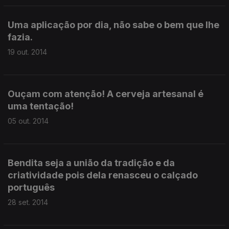
Uma aplicação por dia, não sabe o bem que lhe
fazia.
19 out. 2014
Ouçam com atenção! A cerveja artesanal é
uma tentação!
05 out. 2014
Bendita seja a união da tradição e da
criatividade pois dela renasceu o calçado
português
28 set. 2014