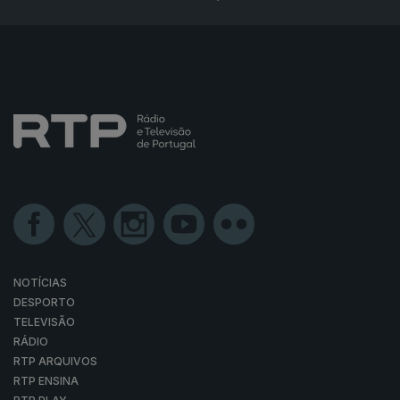
NOTÍCIAS
DESPORTO
TELEVISÃO
RÁDIO
RTP ARQUIVOS
RTP ENSINA