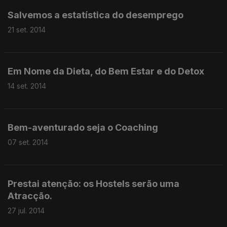
Salvemos a estatística do desemprego
21 set. 2014
Em Nome da Dieta, do Bem Estar e do Detox
14 set. 2014
Bem-aventurado seja o Coaching
07 set. 2014
Prestai atenção: os Hostels serão uma
Atracção.
27 jul. 2014