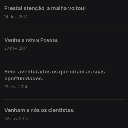
Prestai atenção, a malha voltou!
14 dez. 2014
Venha a nós a Poesia.
23 nov. 2014
Bem-aventurados os que criam as suas
oportunidades.
16 nov. 2014
Venham a nós os cientistas.
02 nov. 2014