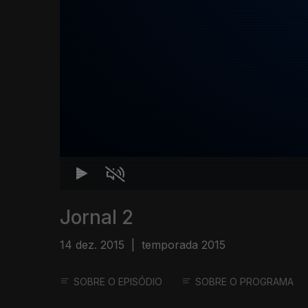
Jornal 2
14 dez. 2015
|
temporada 2015
SOBRE O EPISÓDIO
SOBRE O PROGRAMA