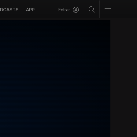
DCASTS
APP
Entrar