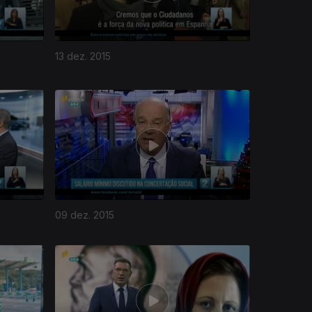
13 dez. 2015
09 dez. 2015