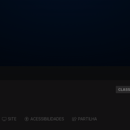
CLASS
SITE
ACESSIBILIDADES
PARTILHA