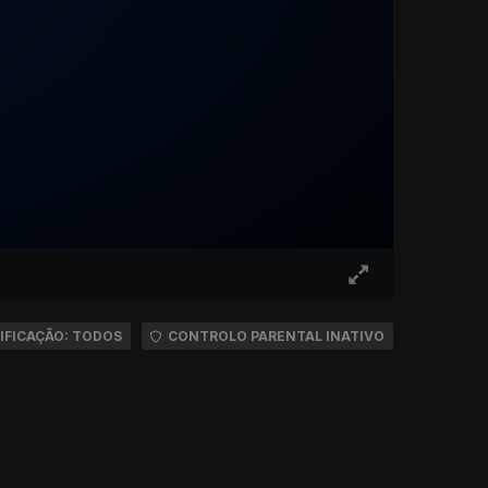
IFICAÇÃO: TODOS
CONTROLO PARENTAL INATIVO