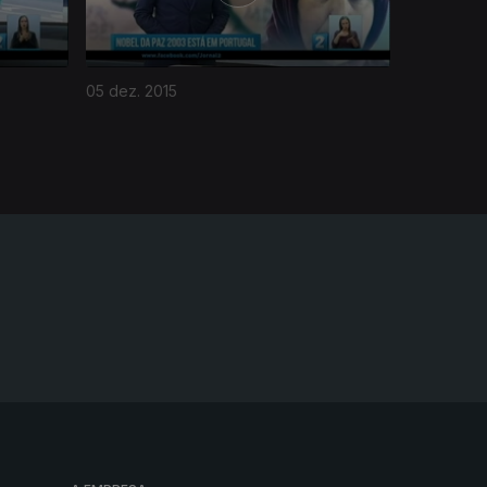
05 dez. 2015