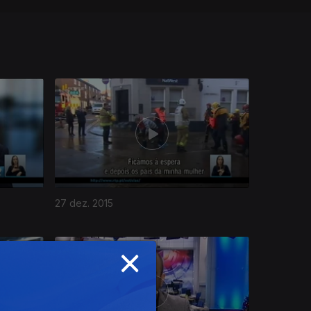
27 dez. 2015
×