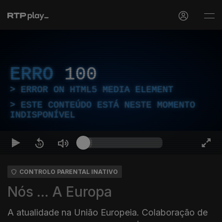
ERRO
100
ERROR ON HTML5 MEDIA ELEMENT
ESTE CONTEÚDO ESTÁ NESTE MOMENTO
INDISPONÍVEL
CONTROLO PARENTAL INATIVO
Nós ... A Europa
A atualidade na União Europeia. Colaboração de