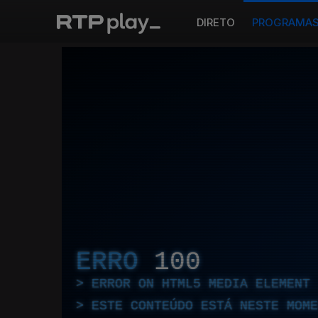
DIRETO
PROGRAMA
ERRO
100
ERROR ON HTML5 MEDIA ELEMENT
ESTE CONTEÚDO ESTÁ NESTE MOME