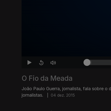
O Fio da Meada
João Paulo Guerra, jornalista, fala sobre 
jornalistas.
|
04 dez. 2015