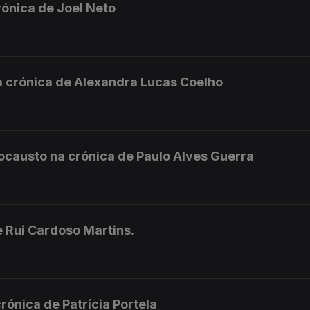
rónica de Joel Neto
a crónica de Alexandra Lucas Coelho
ocausto na crónica de Paulo Alves Guerra
e Rui Cardoso Martins.
rónica de Patrícia Portela