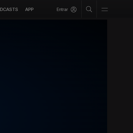
DCASTS
APP
Entrar