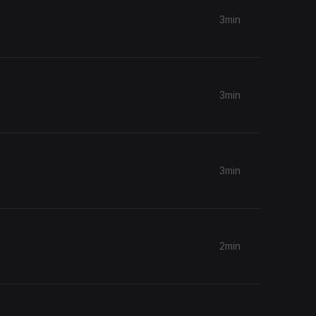
3min
3min
3min
2min