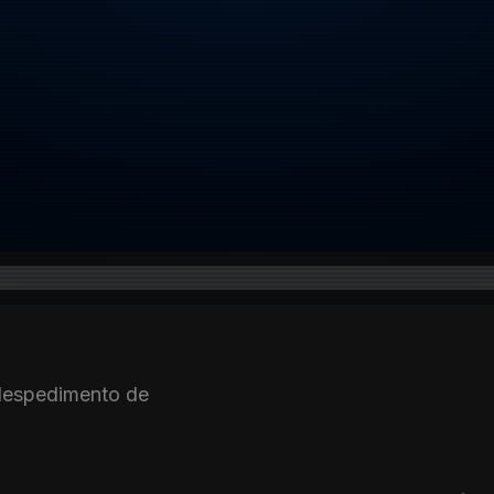
o despedimento de