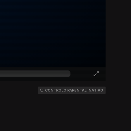
CONTROLO PARENTAL INATIVO