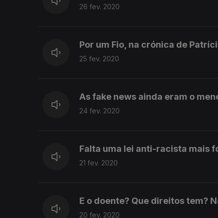
26 fev. 2020
Por um Fio, na crónica de Patríc
25 fev. 2020
As fake news ainda eram o meno
24 fev. 2020
Falta uma lei anti-racista mais
21 fev. 2020
E o doente? Que direitos tem? N
20 fev. 2020