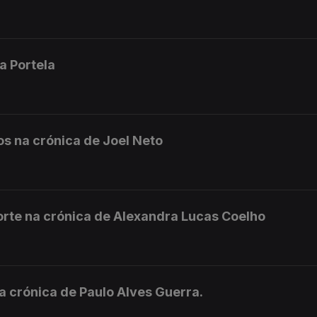
ia Portela
s na crónica de Joel Neto
 forte na crónica de Alexandra Lucas Coelho
a crónica de Paulo Alves Guerra.