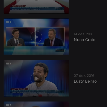
14 dez. 2016
Nuno Crato
07 dez. 2016
Luaty Beirão