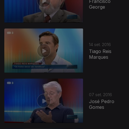
Francisco
George
14 set. 2016
Tiago Reis
Marques
07 set. 2016
José Pedro
Gomes