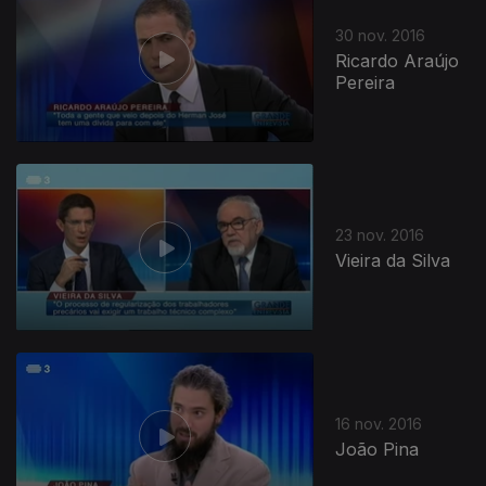
30 nov. 2016
Ricardo Araújo
Pereira
23 nov. 2016
Vieira da Silva
16 nov. 2016
João Pina