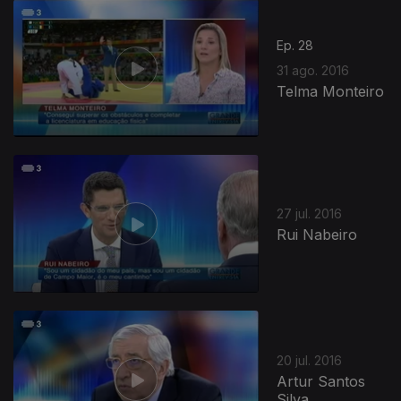
Ep. 28
31 ago. 2016
Telma Monteiro
27 jul. 2016
Rui Nabeiro
20 jul. 2016
Artur Santos
Silva