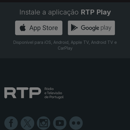
Instale a aplicação
RTP Play
Disponível para iOS, Android, Apple TV, Android TV e
CarPlay