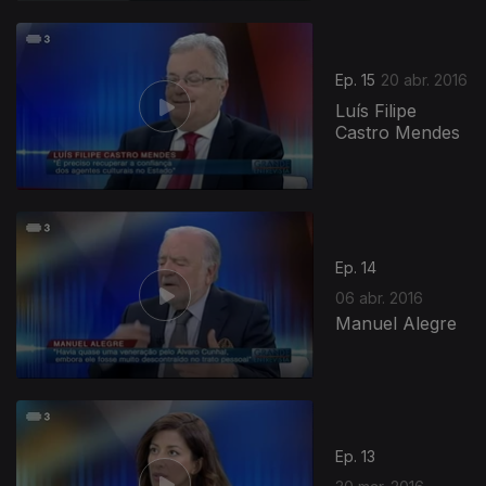
Ep. 15
20 abr. 2016
Luís Filipe
Castro Mendes
Ep. 14
06 abr. 2016
Manuel Alegre
Ep. 13