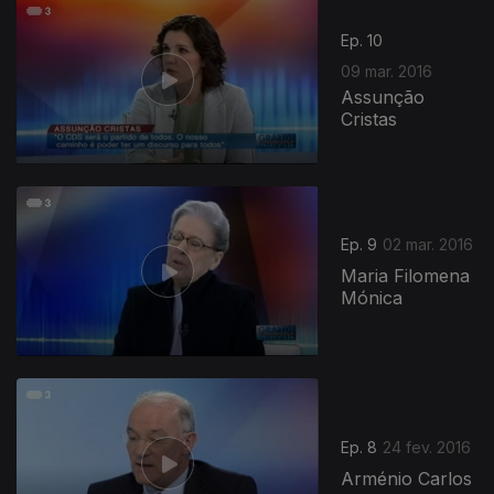
Ep. 10
09 mar. 2016
Assunção
Cristas
Ep. 9
02 mar. 2016
Maria Filomena
Mónica
Ep. 8
24 fev. 2016
Arménio Carlos