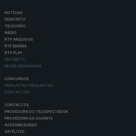
NOTÍCIAS
DESPORTO
TELEVISÃO
RÁDIO
RTP ARQUIVOS
RTP ENSINA
RTP PLAY
EM DIRETO
REVER PROGRAMAS
CONCURSOS
PERGUNTAS FREQUENTES
CONTACTOS
CONTACTOS
PROVEDORA DO TELESPECTADOR
PROVEDORA DO OUVINTE
ACESSIBILIDADES
SATÉLITES