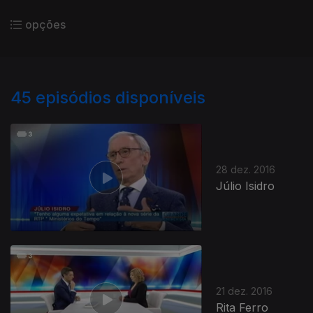
opções
45
episódios disponíveis
28 dez. 2016
Júlio Isidro
21 dez. 2016
Rita Ferro