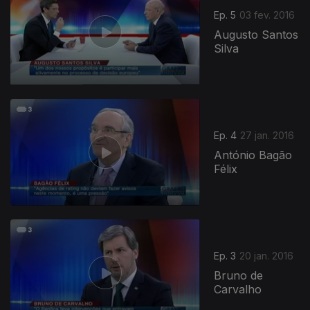
Ep. 5
03 fev. 2016
Augusto Santos
Silva
Ep. 4
27 jan. 2016
António Bagão
Félix
Ep. 3
20 jan. 2016
Bruno de
Carvalho