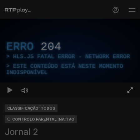
ERRO
204
HLS.JS FATAL ERROR - NETWORK ERROR
ESTE CONTEÚDO ESTÁ NESTE MOMENTO
INDISPONÍVEL
CLASSIFICAÇÃO: TODOS
CONTROLO PARENTAL INATIVO
Jornal 2