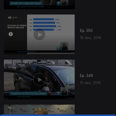
Ep. 350
16 dez. 2016
Ep. 349
15 dez. 2016