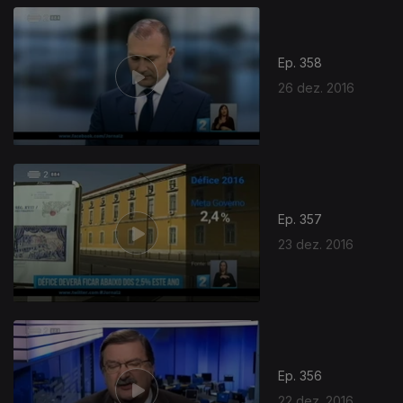
Ep. 358
26 dez. 2016
Ep. 357
23 dez. 2016
Ep. 356
22 dez. 2016