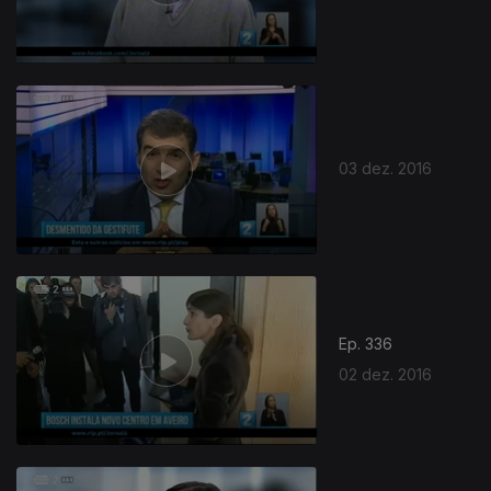
03 dez. 2016
Ep. 336
02 dez. 2016