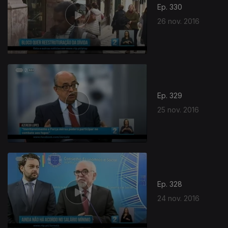
Ep. 330
26 nov. 2016
Ep. 329
25 nov. 2016
260771
Ep. 328
24 nov. 2016