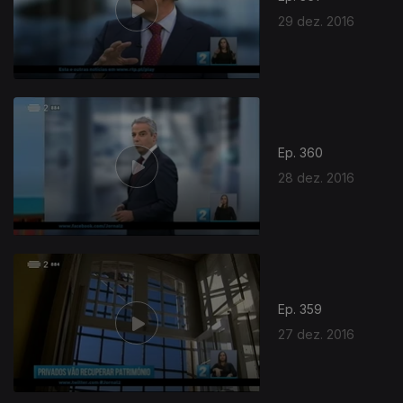
29 dez. 2016
Ep. 360
28 dez. 2016
Ep. 359
27 dez. 2016