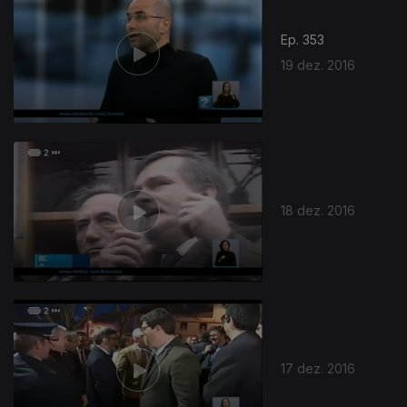
Ep. 353
19 dez. 2016
264619
18 dez. 2016
17 dez. 2016