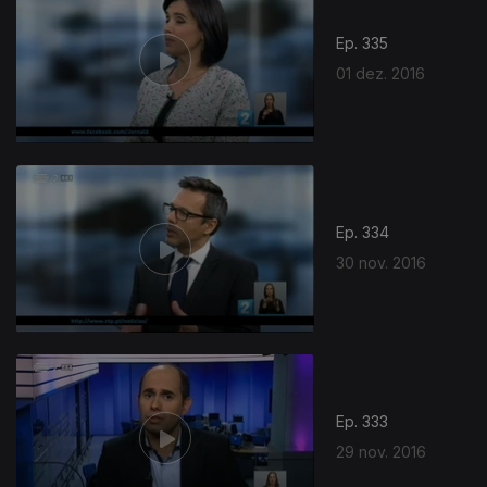
Ep. 335
01 dez. 2016
Ep. 334
30 nov. 2016
Ep. 333
29 nov. 2016