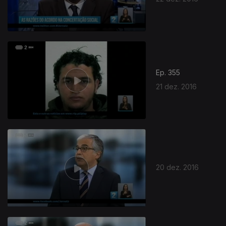
Ep. 355
21 dez. 2016
20 dez. 2016