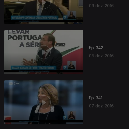
09 dez. 2016
Ep. 342
08 dez. 2016
Ep. 341
07 dez. 2016