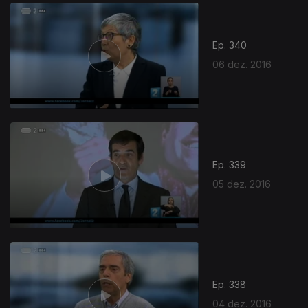
262861
Ep. 340
06 dez. 2016
Ep. 339
05 dez. 2016
Ep. 338
04 dez. 2016