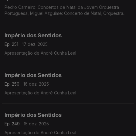
Pedro Carneiro: Concertos de Natal da Jovem Orquestra
Portuguesa, Miguel Azguime: Concerto de Natal, Orquestra
Metropolitana de Lisboa
Império dos Sentidos
Ep. 251
17 dez. 2025
Apresentação de André Cunha Leal
Império dos Sentidos
Ep. 250
16 dez. 2025
Apresentação de André Cunha Leal
Império dos Sentidos
Ep. 249
15 dez. 2025
Apresentação de André Cunha Leal