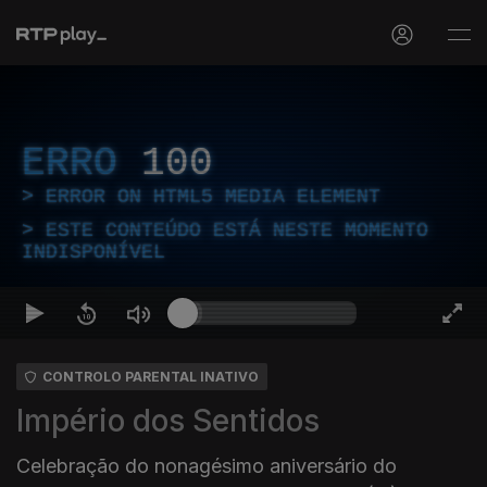
ERRO
100
ERROR ON HTML5 MEDIA ELEMENT
ESTE CONTEÚDO ESTÁ NESTE MOMENTO
INDISPONÍVEL
CONTROLO PARENTAL INATIVO
Império dos Sentidos
Celebração do nonagésimo aniversário do