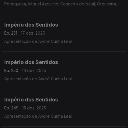
Portuguesa, Miguel Azguime: Concerto de Natal, Orquestra
Metropolitana de Lisboa
Império dos Sentidos
Ep. 251
17 dez. 2025
Apresentação de André Cunha Leal
Império dos Sentidos
Ep. 250
16 dez. 2025
Apresentação de André Cunha Leal
Império dos Sentidos
Ep. 249
15 dez. 2025
Apresentação de André Cunha Leal