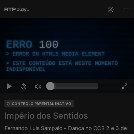
ERRO
100
ERROR ON HTML5 MEDIA ELEMENT
ESTE CONTEÚDO ESTÁ NESTE MOMENTO
INDISPONÍVEL
CONTROLO PARENTAL INATIVO
Império dos Sentidos
Fernando Luis Sampaio - Dança no CCB 2 e 3 de