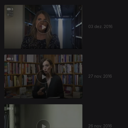
03 dez. 2016
27 nov. 2016
26 nov. 2016