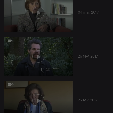
04 mar. 2017
26 fev. 2017
25 fev. 2017