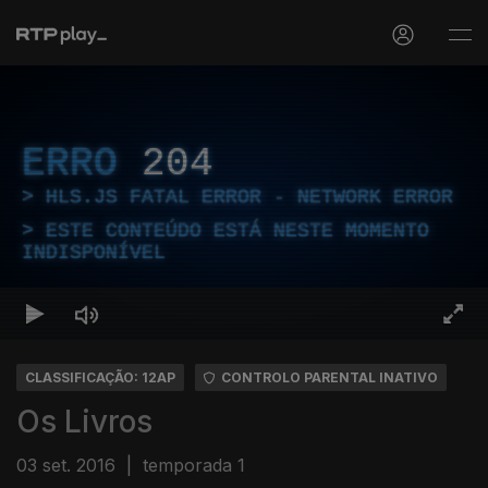
ERRO
204
HLS.JS FATAL ERROR - NETWORK ERROR
ESTE CONTEÚDO ESTÁ NESTE MOMENTO
INDISPONÍVEL
CLASSIFICAÇÃO: 12AP
CONTROLO PARENTAL INATIVO
Os Livros
03 set. 2016
|
temporada 1