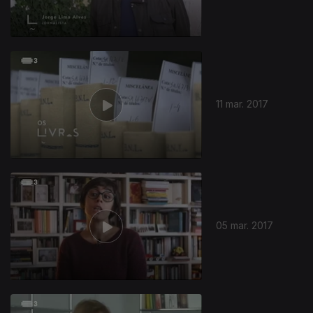
11 mar. 2017
05 mar. 2017