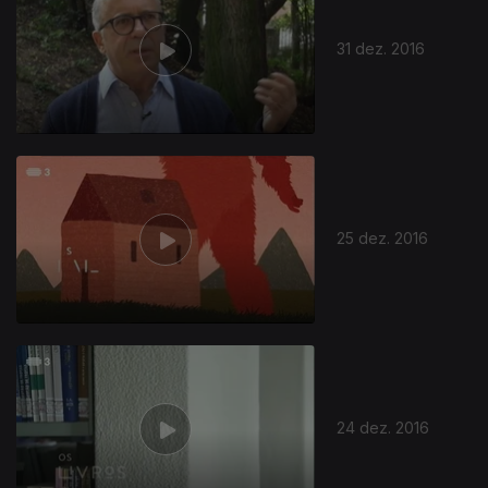
31 dez. 2016
25 dez. 2016
24 dez. 2016