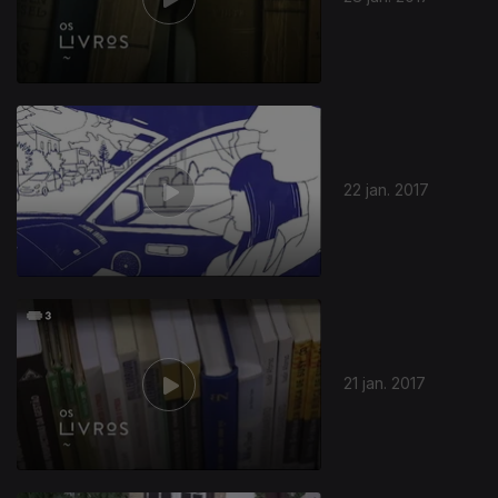
22 jan. 2017
21 jan. 2017