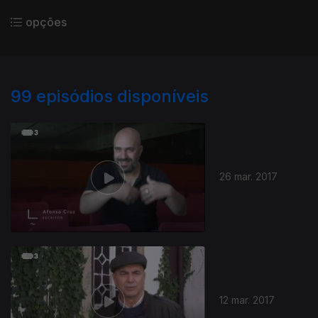
opções
99
episódios disponíveis
26 mar. 2017
12 mar. 2017