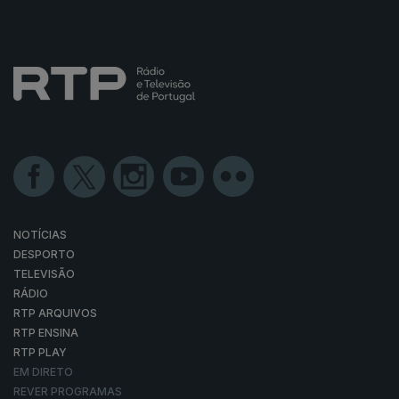
NOTÍCIAS
DESPORTO
TELEVISÃO
RÁDIO
RTP ARQUIVOS
RTP ENSINA
RTP PLAY
EM DIRETO
REVER PROGRAMAS