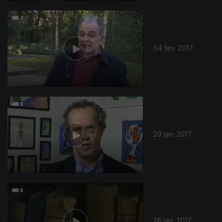
04 fev. 2017
29 jan. 2017
28 jan. 2017