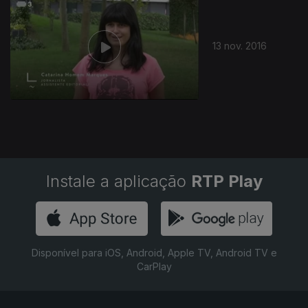
13 nov. 2016
Instale a aplicação
RTP Play
Disponível para iOS, Android, Apple TV, Android TV e
CarPlay