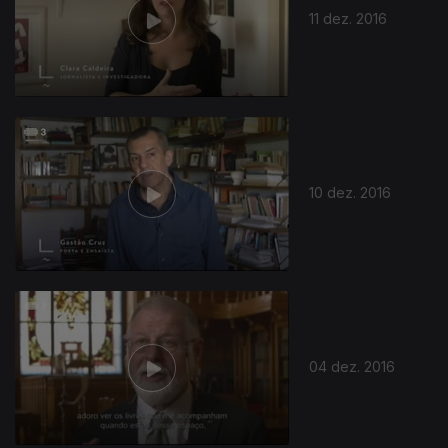
11 dez. 2016
10 dez. 2016
04 dez. 2016