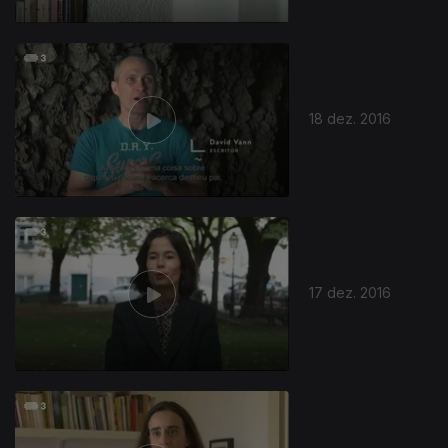
18 dez. 2016
17 dez. 2016