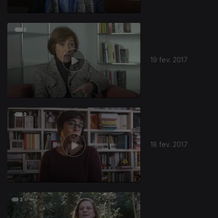
19 fev. 2017
18 fev. 2017