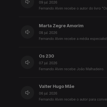
09 jul. 2026
Fernando Alvim recebe o autor do livro "Os
Marta Zegre Amorim
08 jul. 2026
Fernando Alvim recebe a média especialist
Os 230
07 jul. 2026
Fernando Alvim recebe João Malhadeiro.
Valter Hugo Mãe
06 jul. 2026
Fernando Alvim recebe o autor para conver