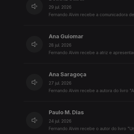
29 jul. 2026
Fernando Alvim recebe a comunicadora de c
Ana Guiomar
28 jul. 2026
Fernando Alvim recebe a atriz e apresent
Ana Saragoça
27 jul. 2026
Fernando Alvim recebe a autora do livro "A T
Paulo M. Dias
24 jul. 2026
Fernando Alvim recebe o autor do livro "