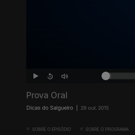
Prova Oral
Dicas do Salgueiro
|
29 out. 2015
SOBRE O EPISÓDIO
SOBRE O PROGRAMA