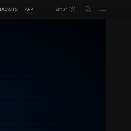
DCASTS
APP
Entrar