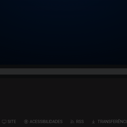
SITE
ACESSIBILIDADES
RSS
TRANSFERÊNCI