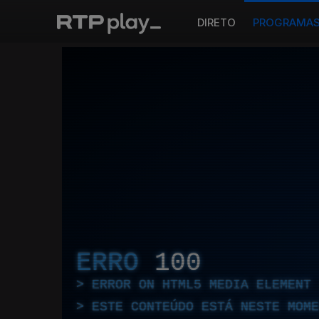
DIRETO
PROGRAMA
ERRO
100
ERROR ON HTML5 MEDIA ELEMENT
ESTE CONTEÚDO ESTÁ NESTE MOME