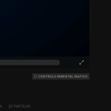
CONTROLO PARENTAL INATIVO
A
PARTILHA