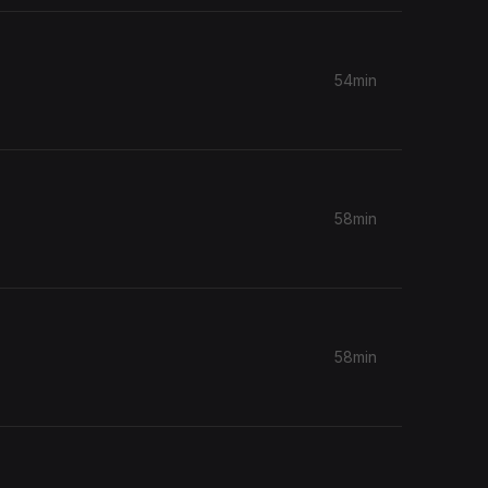
54min
58min
58min