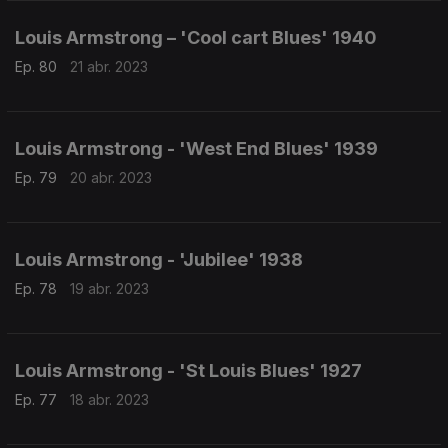
Louis Armstrong – 'Cool cart Blues' 1940
Ep. 80
21 abr. 2023
Louis Armstrong - 'West End Blues' 1939
Ep. 79
20 abr. 2023
Louis Armstrong - 'Jubilee' 1938
Ep. 78
19 abr. 2023
Louis Armstrong - 'St Louis Blues' 1927
Ep. 77
18 abr. 2023