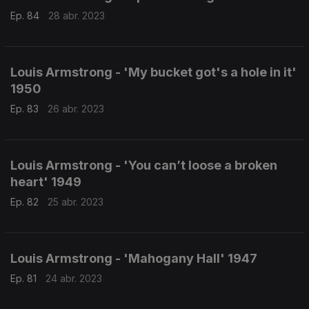
Ep. 84
28 abr. 2023
Louis Armstrong - 'My bucket got's a hole in it'
1950
Ep. 83
26 abr. 2023
Louis Armstrong - 'You can’t loose a broken
heart' 1949
Ep. 82
25 abr. 2023
Louis Armstrong - 'Mahogany Hall' 1947
Ep. 81
24 abr. 2023