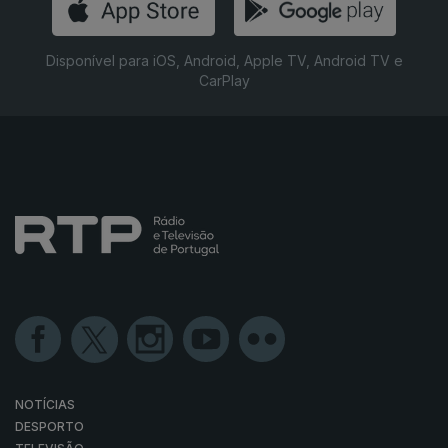
Disponível para iOS, Android, Apple TV, Android TV e
CarPlay
NOTÍCIAS
DESPORTO