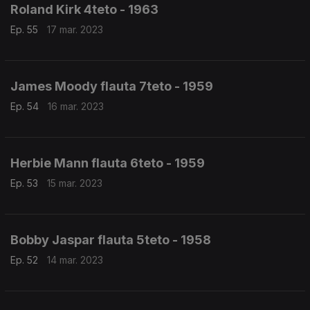
Roland Kirk 4teto - 1963
Ep. 55
17 mar. 2023
James Moody flauta 7teto - 1959
Ep. 54
16 mar. 2023
Herbie Mann flauta 6teto - 1959
Ep. 53
15 mar. 2023
Bobby Jaspar flauta 5teto - 1958
Ep. 52
14 mar. 2023