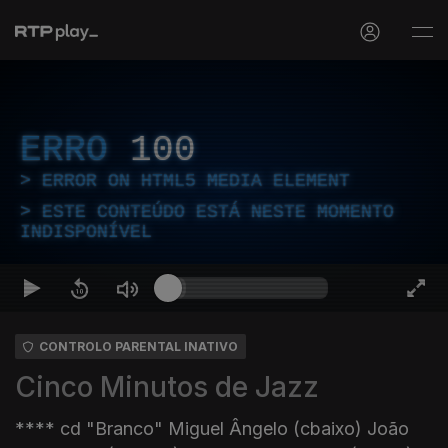
ERRO
100
ERROR ON HTML5 MEDIA ELEMENT
ESTE CONTEÚDO ESTÁ NESTE MOMENTO
INDISPONÍVEL
CONTROLO PARENTAL INATIVO
Cinco Minutos de Jazz
**** cd "Branco" Miguel Ângelo (cbaixo) João