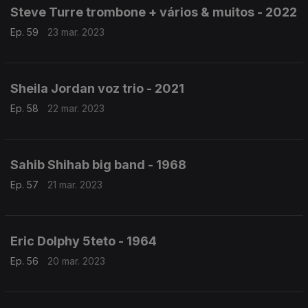
Steve Turre trombone + vários & muitos - 2022
Ep. 59
23 mar. 2023
Sheila Jordan voz trio - 2021
Ep. 58
22 mar. 2023
Sahib Shihab big band - 1968
Ep. 57
21 mar. 2023
Eric Dolphy 5teto - 1964
Ep. 56
20 mar. 2023