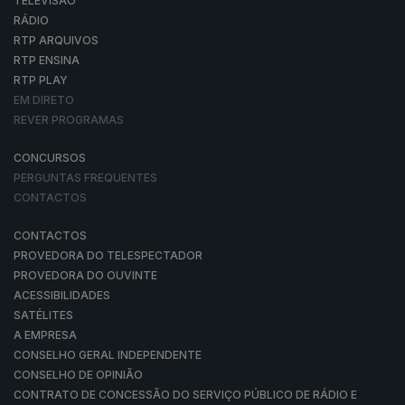
TELEVISÃO
RÁDIO
RTP ARQUIVOS
RTP ENSINA
RTP PLAY
EM DIRETO
REVER PROGRAMAS
CONCURSOS
PERGUNTAS FREQUENTES
CONTACTOS
CONTACTOS
PROVEDORA DO TELESPECTADOR
PROVEDORA DO OUVINTE
ACESSIBILIDADES
SATÉLITES
A EMPRESA
CONSELHO GERAL INDEPENDENTE
CONSELHO DE OPINIÃO
CONTRATO DE CONCESSÃO DO SERVIÇO PÚBLICO DE RÁDIO E