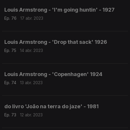
Louis Armstrong - 'I'm going huntin' - 1927
Ep. 76
17 abr. 2023
Louis Armstrong - 'Drop that sack' 1926
Ep. 75
14 abr. 2023
Louis Armstrong - 'Copenhagen' 1924
Ep. 74
13 abr. 2023
do livro 'João na terra do jaze' - 1981
Ep. 73
12 abr. 2023