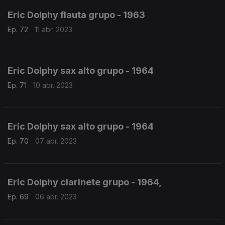
Eric Dolphy flauta grupo - 1963
Ep. 72
11 abr. 2023
Eric Dolphy sax alto grupo - 1964
Ep. 71
10 abr. 2023
Eric Dolphy sax alto grupo - 1964
Ep. 70
07 abr. 2023
Eric Dolphy clarinete grupo - 1964,
Ep. 69
06 abr. 2023