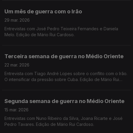
Um mês de guerra com o Irão
29 mar. 2026
Entrevistas com José Pedro Teixeira Fernandes e Daniela
Melo. Edição de Mário Rui Cardoso.
Terceira semana de guerra no Médio Oriente
22 mar. 2026
Entrevista com Tiago André Lopes sobre o conflito com o Irão.
O intensificar da pressão sobre Cuba. Edição de Mário Rui
Cardoso.
Segunda semana de guerra no Médio Oriente
15 mar. 2026
Entrevistas com Nuno Ribeiro da Silva, Joana Ricarte e José
Pedro Tavares. Edição de Mário Rui Cardoso.