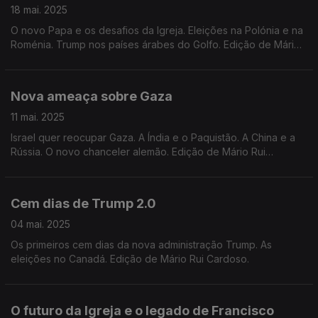
18 mai. 2025
O novo Papa e os desafios da Igreja. Eleições na Polónia e na
Roménia. Trump nos países árabes do Golfo. Edição de Mário
Rui Cardoso.
Nova ameaça sobre Gaza
11 mai. 2025
Israel quer reocupar Gaza. A Índia e o Paquistão. A China e a
Rússia. O novo chanceler alemão. Edição de Mário Rui
Cardoso.
Cem dias de Trump 2.0
04 mai. 2025
Os primeiros cem dias da nova administração Trump. As
eleições no Canadá. Edição de Mário Rui Cardoso.
O futuro da Igreja e o legado de Francisco