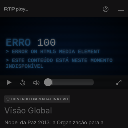
ERRO
100
ERROR ON HTML5 MEDIA ELEMENT
ESTE CONTEÚDO ESTÁ NESTE MOMENTO
INDISPONÍVEL
CONTROLO PARENTAL INATIVO
Visão Global
Nobel da Paz 2013: a Organização para a