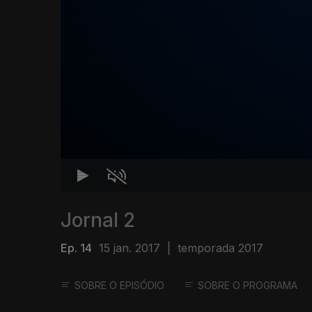
Jornal 2
Ep. 14
15 jan. 2017
|
temporada 2017
SOBRE O EPISÓDIO
SOBRE O PROGRAMA