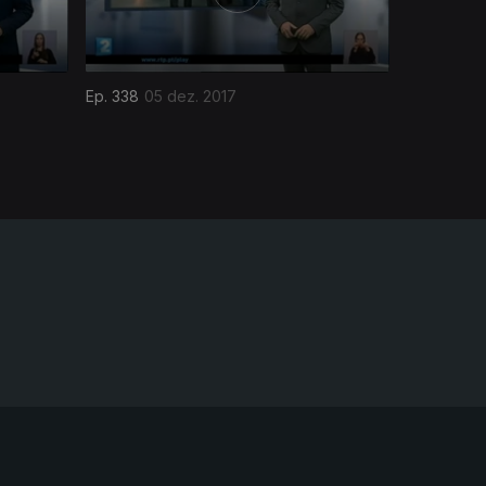
Ep. 338
05 dez. 2017