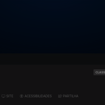
CLASS
SITE
ACESSIBILIDADES
PARTILHA