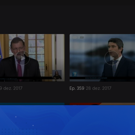
9 dez. 2017
Ep. 359
28 dez. 2017