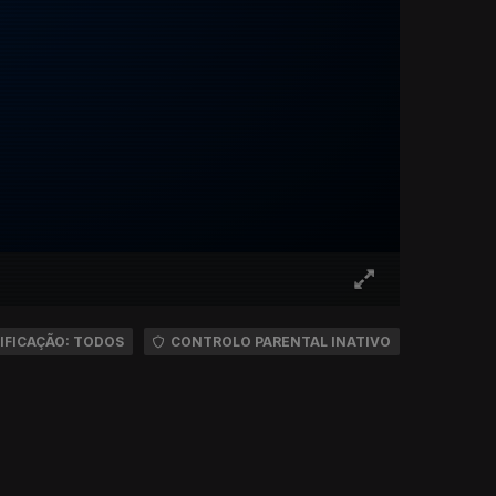
IFICAÇÃO: TODOS
CONTROLO PARENTAL INATIVO