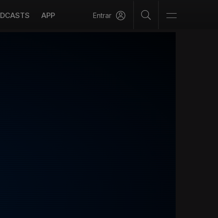
DCASTS
APP
Entrar