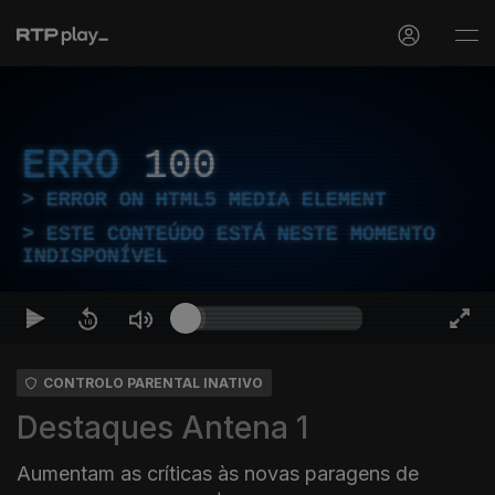
ERRO
100
ERROR ON HTML5 MEDIA ELEMENT
ESTE CONTEÚDO ESTÁ NESTE MOMENTO
INDISPONÍVEL
CONTROLO PARENTAL INATIVO
Destaques Antena 1
Aumentam as críticas às novas paragens de