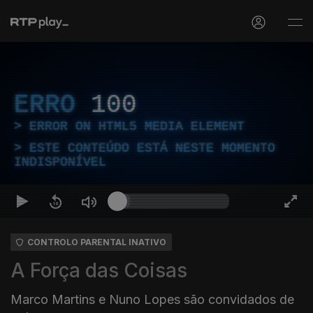
ERRO
100
ERROR ON HTML5 MEDIA ELEMENT
ESTE CONTEÚDO ESTÁ NESTE MOMENTO
INDISPONÍVEL
CONTROLO PARENTAL INATIVO
A Força das Coisas
Marco Martins e Nuno Lopes são convidados de