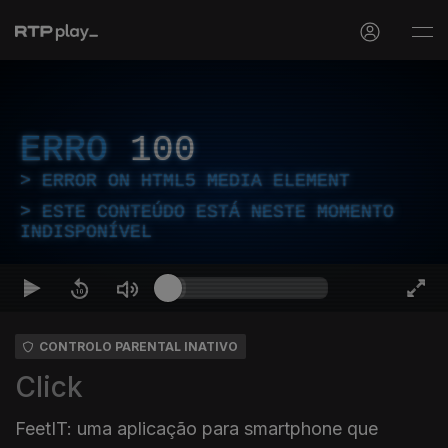
ERRO
100
ERROR ON HTML5 MEDIA ELEMENT
ESTE CONTEÚDO ESTÁ NESTE MOMENTO
INDISPONÍVEL
CONTROLO PARENTAL INATIVO
Click
FeetIT: uma aplicação para smartphone que