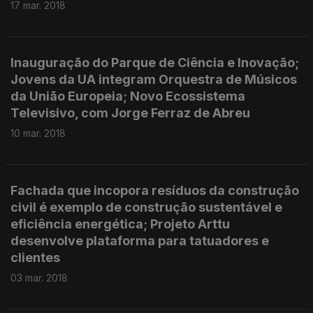
17 mar. 2018
Inauguração do Parque de Ciência e Inovação;
Jovens da UA integram Orquestra de Músicos
da União Europeia; Novo Ecossistema
Televisivo, com Jorge Ferraz de Abreu
10 mar. 2018
Fachada que incopora resíduos da construção
civil é exemplo de construção sustentável e
eficiência energética; Projeto Arttu
desenvolve plataforma para tatuadores e
clientes
03 mar. 2018