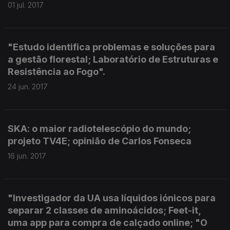
01 jul. 2017
"Estudo identifica problemas e soluções para
a gestão florestal; Laboratório de Estruturas e
Resistência ao Fogo".
24 jun. 2017
SKA: o maior radiotelescópio do mundo;
projeto TV4E; opinião de Carlos Fonseca
16 jun. 2017
"Investigador da UA usa líquidos iónicos para
separar 2 classes de aminoácidos; Feet-it,
uma app para compra de calçado online; "O