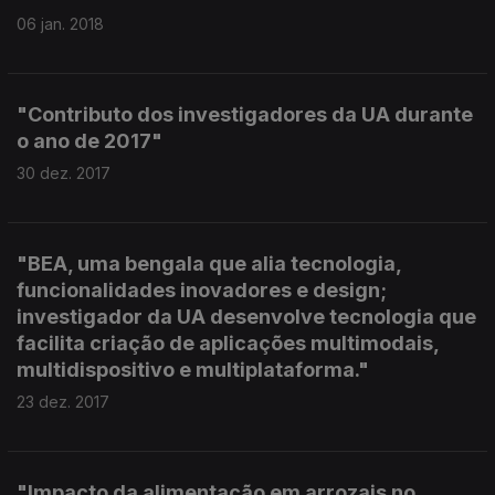
06 jan. 2018
"Contributo dos investigadores da UA durante
o ano de 2017"
30 dez. 2017
"BEA, uma bengala que alia tecnologia,
funcionalidades inovadores e design;
investigador da UA desenvolve tecnologia que
facilita criação de aplicações multimodais,
multidispositivo e multiplataforma."
23 dez. 2017
"Impacto da alimentação em arrozais no