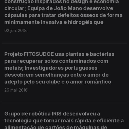
construção inspirados no design e economia
circular; Equipa de João Mano desenvolve
cápsulas para tratar defeitos ósseos de forma
minimamente invasiva e hidrogéis que
02 jun. 2018
Projeto FITOSUDOE usa plantas e bactérias
para recuperar solos contaminados com
metais; Investigadores portugueses
descobrem semelhanças ente o amor de
adepto pelo seu clube e o amor romântico
26 mai. 2018
Grupo de robótica IRIS desenvolveu a
tecnologia que tornar mais rápida e eficiente a
alimentação de cartões de máquinas de