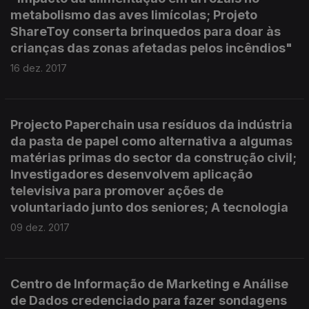
metabolismo das aves limícolas; Projeto
ShareToy conserta brinquedos para doar às
crianças das zonas afetadas pelos incêndios"
16 dez. 2017
Projecto Paperchain usa resíduos da indústria
da pasta de papel como alternativa a algumas
matérias primas do sector da construção civil;
Investigadores desenvolvem aplicação
televisiva para promover ações de
voluntariado junto dos seniores; A tecnologia
09 dez. 2017
Centro de Informação de Marketing e Análise
de Dados credenciado para fazer sondagens