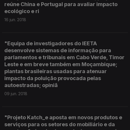
reúne China e Portugal para avaliar impacto
ecológico e ri
16 jun. 2018
"Equipa de investigadores do IEETA
desenvolve sistemas de informação para
parlamentos e tribunais em Cabo Verde, Timor
Leste e em breve também em Moçambique;
plantas brasileiras usadas para atenuar
impacto da poluição provocada pelas
autoestradas; opiniã
09 jun. 2018
"Projeto Katch_e aposta em novos produtos e
serviços para os setores do mobiliário e da