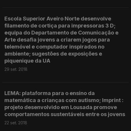
Escola Superior Aveiro Norte desenvolve
filamento de cortiça para impressoras 3 D;
equipa do Departamento de Comunicação e
Arte desafia jovens a criarem jogos para
telemóvel e computador inspirados no
ambiente; sugestões de exposições e
piquenique da UA
29 set. 2018
LEMA: plataforma para o ensino da
matemática a crianças com autismo; Imprint :
projeto desenvolvido em Lousada promove
comportamentos sustentáveis entre os jovens
22 set. 2018