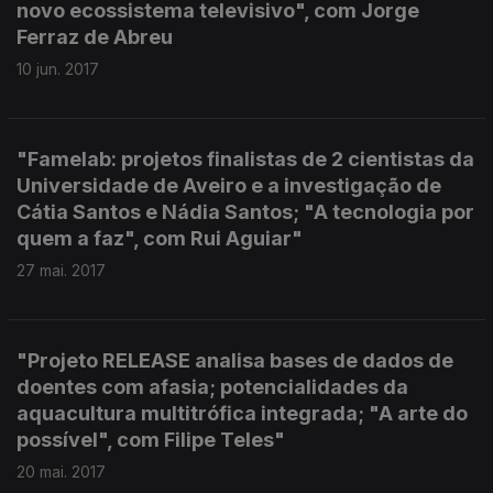
novo ecossistema televisivo", com Jorge
Ferraz de Abreu
10 jun. 2017
"Famelab: projetos finalistas de 2 cientistas da
Universidade de Aveiro e a investigação de
Cátia Santos e Nádia Santos; "A tecnologia por
quem a faz", com Rui Aguiar"
27 mai. 2017
"Projeto RELEASE analisa bases de dados de
doentes com afasia; potencialidades da
aquacultura multitrófica integrada; "A arte do
possível", com Filipe Teles"
20 mai. 2017