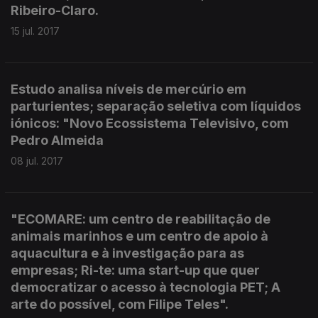
Ribeiro-Claro.
15 jul. 2017
Estudo analisa níveis de mercúrio em
parturientes; separação seletiva com líquidos
iónicos: "Novo Ecossistema Televisivo, com
Pedro Almeida
08 jul. 2017
"ECOMARE: um centro de reabilitação de
animais marinhos e um centro de apoio à
aquacultura e à investigação para as
empresas; Ri-te: uma start-up que quer
democratizar o acesso à tecnologia PET; A
arte do possível, com Filipe Teles".