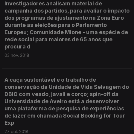
Investigadores analisam material de
campanha dos partidos, para avaliar o impacto
dos programas de ajustamento na Zona Euro
durante as eleições para o Parlamento
Europeu; Comunidade Mione - uma espécie de
rede social para maiores de 65 anos que
procura d
03 nov. 2018
A caça sustentável e o trabalho de
conservação da Unidade de Vida Selvagem do
DBIO com veado, javali e corço; spin-off da
Universidade de Aveiro está a desenvolver
uma plataforma de pesquisa de experiências
de lazer em chamada Social Booking for Tour
Exp
27 out. 2018