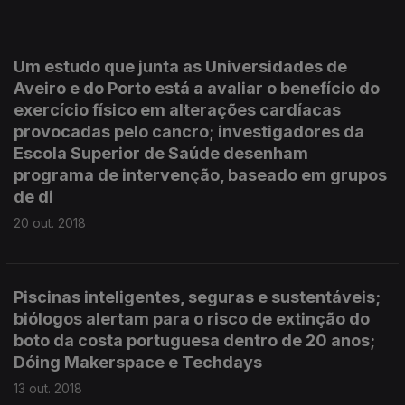
Um estudo que junta as Universidades de
Aveiro e do Porto está a avaliar o benefício do
exercício físico em alterações cardíacas
provocadas pelo cancro; investigadores da
Escola Superior de Saúde desenham
programa de intervenção, baseado em grupos
de di
20 out. 2018
Piscinas inteligentes, seguras e sustentáveis;
biólogos alertam para o risco de extinção do
boto da costa portuguesa dentro de 20 anos;
Dóing Makerspace e Techdays
13 out. 2018