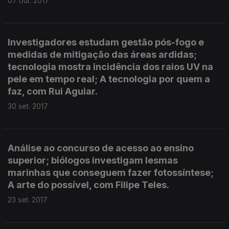
07 out. 2017
Investigadores estudam gestão pós-fogo e
medidas de mitigação das áreas ardidas;
tecnologia mostra incidência dos raios UV na
pele em tempo real; A tecnologia por quem a
faz, com Rui Aguiar.
30 set. 2017
Análise ao concurso de acesso ao ensino
superior; biólogos investigam lesmas
marinhas que conseguem fazer fotossíntese;
A arte do possível, com Filipe Teles.
23 set. 2017