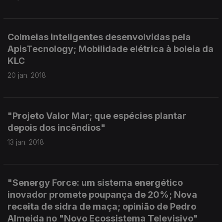
Colmeias inteligentes desenvolvidas pela
ApisTecnology; Mobilidade elétrica à boleia da
KLC
20 jan. 2018
"Projeto Valor Mar; que espécies plantar
depois dos incêndios"
13 jan. 2018
"Senergy Force: um sistema energético
inovador promete poupança de 20%; Nova
receita de sidra de maça; opinião de Pedro
Almeida no "Novo Ecossistema Televisivo"