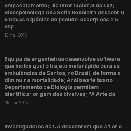
empacotamento; Dia Internacional da Luz;
Bioespeleóloga Ana Sofia Reboleira descobriu
5 novas espécies de pseudo-escorpiões e 5
esp
12 mai. 2018
Equipa de engenheiros desenvolve software
que indica qual o trajeto mais rápido para as
ambulâncias de Santos, no Brasil, de forma a
diminuir a mortalidade; Análises feitas no
Departamento de Biologia permitem
identificar origem dos bivalves; "A Arte do
05 mai. 2018
Investigadores da UA descobrem que a flor e