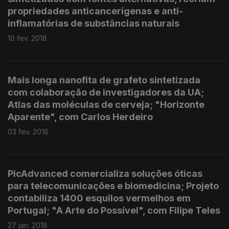
propriedades anticancerígenas e anti-
inflamatórias de substâncias naturais
10 fev. 2018
Mais longa nanofita de grafeto sintetizada
com colaboração de investigadores da UA;
Atlas das moléculas de cerveja; "Horizonte
Aparente", com Carlos Herdeiro
03 fev. 2018
PicAdvanced comercializa soluções óticas
para telecomunicações e biomedicina; Projeto
contabiliza 1400 esquilos vermelhos em
Portugal; "A Arte do Possível", com Filipe Teles
27 jan. 2018