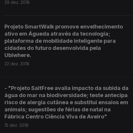
29 dez. 2018
Projeto SmartWalk promove envelhecimento
ativo em Águeda através da tecnologia;
plataforma de mobilidade inteligente para
cidades do futuro desenvolvida pela
Ubiwhere.
22 dez. 2018
- "Projeto SaltFree avalia impacto da subida da
água do mar na biodiversidade; teste antecipa
risco de alergia cutânea e substitui ensaios em
animais; sugestões de férias de natal na
Fábrica Centro Ciência Viva de Aveiro"
15 dez. 2018