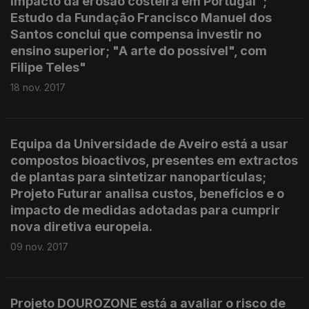
impacto da erosão costeira em Portugal";
Estudo da Fundação Francisco Manuel dos
Santos conclui que compensa investir no
ensino superior; "A arte do possível", com
Filipe Teles"
18 nov. 2017
Equipa da Universidade de Aveiro está a usar
compostos bioactivos, presentes em extractos
de plantas para sintetizar nanopartículas;
Projeto Futurar analisa custos, benefícios e o
impacto de medidas adotadas para cumprir
nova diretiva europeia.
09 nov. 2017
Projeto DOUROZONE está a avaliar o risco de