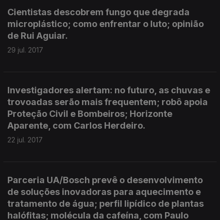
Cientistas descobrem fungo que degrada
microplástico; como enfrentar o luto; opinião
de Rui Aguiar.
29 jul. 2017
Investigadores alertam: no futuro, as chuvas e
trovoadas serão mais frequentem; robô apoia
Proteção Civil e Bombeiros; Horizonte
Aparente, com Carlos Herdeiro.
22 jul. 2017
Parceria UA/Bosch prevê o desenvolvimento
de soluções inovadoras para aquecimento e
tratamento de água; perfil lipídico de plantas
halófitas; molécula da cafeína, com Paulo