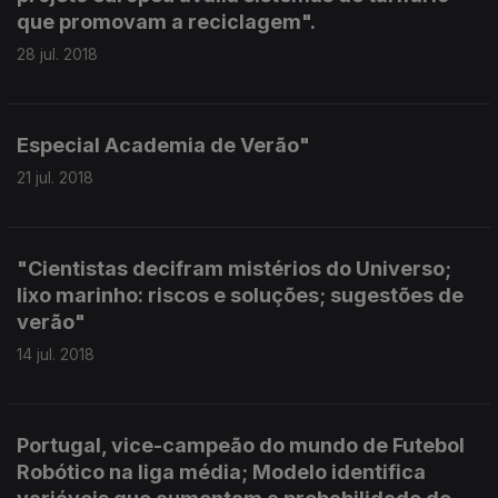
que promovam a reciclagem".
28 jul. 2018
Especial Academia de Verão"
21 jul. 2018
"Cientistas decifram mistérios do Universo;
lixo marinho: riscos e soluções; sugestões de
verão"
14 jul. 2018
Portugal, vice-campeão do mundo de Futebol
Robótico na liga média; Modelo identifica