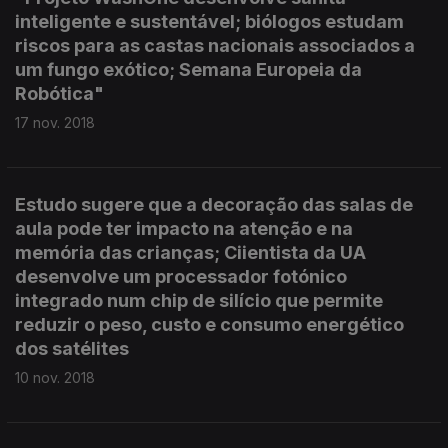
inteligente e sustentável; biólogos estudam
riscos para as castas nacionais associados a
um fungo exótico; Semana Europeia da
Robótica"
17 nov. 2018
Estudo sugere que a decoração das salas de
aula pode ter impacto na atenção e na
memória das crianças; Ciientista da UA
desenvolve um processador fotónico
integrado num chip de silício que permite
reduzir o peso, custo e consumo energético
dos satélites
10 nov. 2018