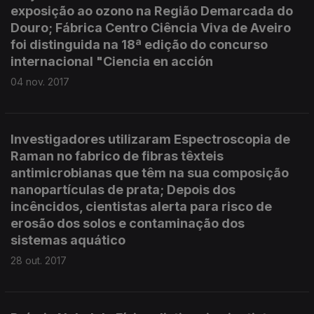
exposição ao ozono na Região Demarcada do
Douro; Fábrica Centro Ciência Viva de Aveiro
foi distinguida na 18ª edição do concurso
internacional "Ciencia en acción
04 nov. 2017
Investigadores utilizaram Espectroscopia de
Raman no fabrico de fibras têxteis
antimicrobianas que têm na sua composição
nanopartículas de prata; Depois dos
incêncidos, cientistas alerta para risco de
erosão dos solos e contaminação dos
sistemas aquático
28 out. 2017