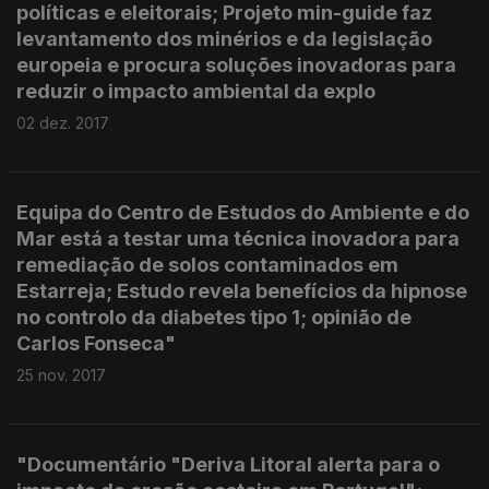
políticas e eleitorais; Projeto min-guide faz
levantamento dos minérios e da legislação
europeia e procura soluções inovadoras para
reduzir o impacto ambiental da explo
02 dez. 2017
Equipa do Centro de Estudos do Ambiente e do
Mar está a testar uma técnica inovadora para
remediação de solos contaminados em
Estarreja; Estudo revela benefícios da hipnose
no controlo da diabetes tipo 1; opinião de
Carlos Fonseca"
25 nov. 2017
"Documentário "Deriva Litoral alerta para o