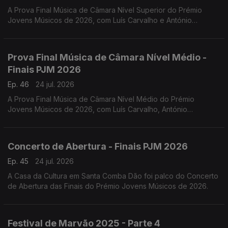
A Prova Final Música de Câmara Nível Superior do Prémio
Jovens Músicos de 2026, com Luís Carvalho e António
Lourenço.
Prova Final Música de Câmara Nível Médio -
Finais PJM 2026
Ep. 46
24 jul. 2026
A Prova Final Música de Câmara Nível Médio do Prémio
Jovens Músicos de 2026, com Luís Carvalho, António
Lourenço, Carlos Torres e Jacinta Albergaria.
Concerto de Abertura - Finais PJM 2026
Ep. 45
24 jul. 2026
A Casa da Cultura em Santa Comba Dão foi palco do Concerto
de Abertura das Finais do Prémio Jovens Músicos de 2026.
Festival de Marvão 2025 - Parte 4