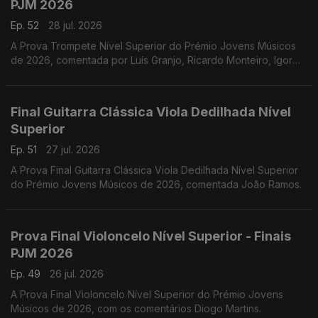
PJM 2026
Ep. 52
28 jul. 2026
A Prova Trompete Nível Superior do Prémio Jovens Músicos
de 2026, comentada por Luís Granjo, Ricardo Monteiro, Igor
Varela, Hugo Dias e Luís Figueiredo.
Final Guitarra Clássica Viola Dedilhada Nível
Superior
Ep. 51
27 jul. 2026
A Prova Final Guitarra Clássica Viola Dedilhada Nível Superior
do Prémio Jovens Músicos de 2026, comentada João Ramos.
Prova Final Violoncelo Nível Superior - Finais
PJM 2026
Ep. 49
26 jul. 2026
A Prova Final Violoncelo Nível Superior do Prémio Jovens
Músicos de 2026, com os comentários Diogo Martins.