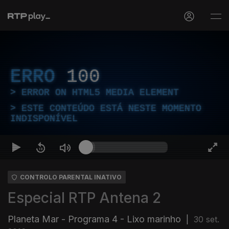
ERRO
100
ERROR ON HTML5 MEDIA ELEMENT
ESTE CONTEÚDO ESTÁ NESTE MOMENTO
INDISPONÍVEL
CONTROLO PARENTAL INATIVO
Especial RTP Antena 2
Planeta Mar - Programa 4 - Lixo marinho
|
30 set.