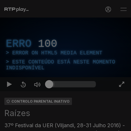
ERRO
100
ERROR ON HTML5 MEDIA ELEMENT
ESTE CONTEÚDO ESTÁ NESTE MOMENTO
INDISPONÍVEL
CONTROLO PARENTAL INATIVO
Raízes
37º Festival da UER (Viljandi, 28-31 Julho 2016) -