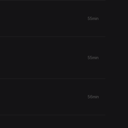
55min
55min
56min