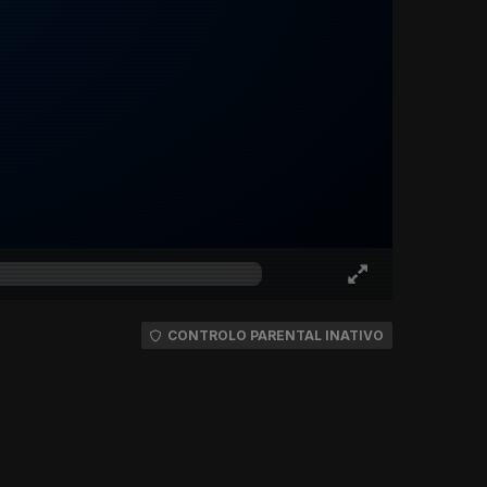
CONTROLO PARENTAL INATIVO