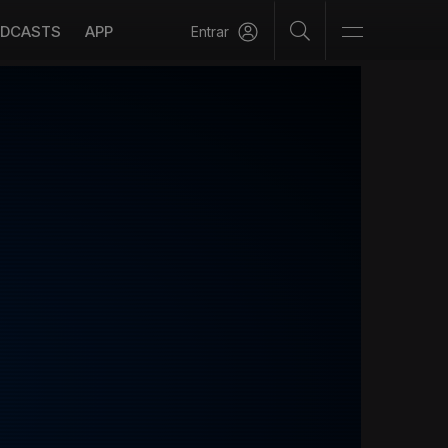
DCASTS
APP
Entrar