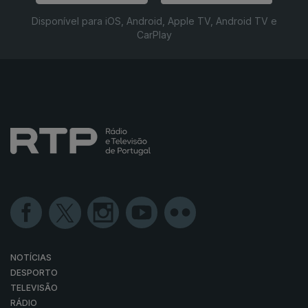
Disponível para iOS, Android, Apple TV, Android TV e
CarPlay
NOTÍCIAS
DESPORTO
TELEVISÃO
RÁDIO