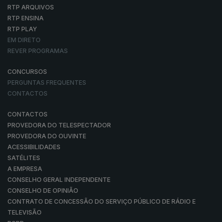
RTP ARQUIVOS
RTP ENSINA
RTP PLAY
EM DIRETO
REVER PROGRAMAS
CONCURSOS
PERGUNTAS FREQUENTES
CONTACTOS
CONTACTOS
PROVEDORA DO TELESPECTADOR
PROVEDORA DO OUVINTE
ACESSIBILIDADES
SATÉLITES
A EMPRESA
CONSELHO GERAL INDEPENDENTE
CONSELHO DE OPINIÃO
CONTRATO DE CONCESSÃO DO SERVIÇO PÚBLICO DE RÁDIO E
TELEVISÃO