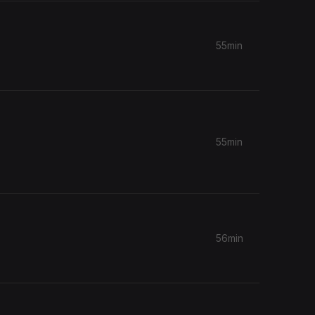
55min
55min
56min