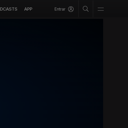
DCASTS
APP
Entrar