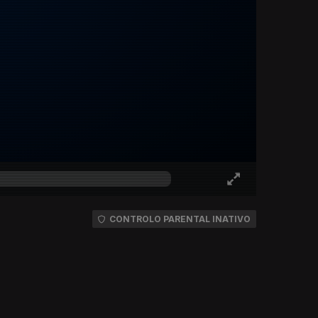
CONTROLO PARENTAL INATIVO