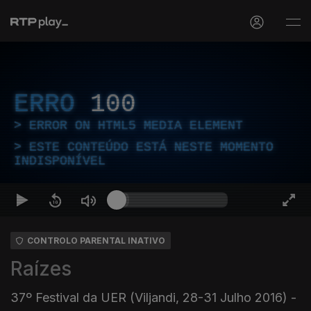
ERRO
100
ERROR ON HTML5 MEDIA ELEMENT
ESTE CONTEÚDO ESTÁ NESTE MOMENTO
INDISPONÍVEL
CONTROLO PARENTAL INATIVO
Raízes
37º Festival da UER (Viljandi, 28-31 Julho 2016) -