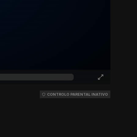
CONTROLO PARENTAL INATIVO