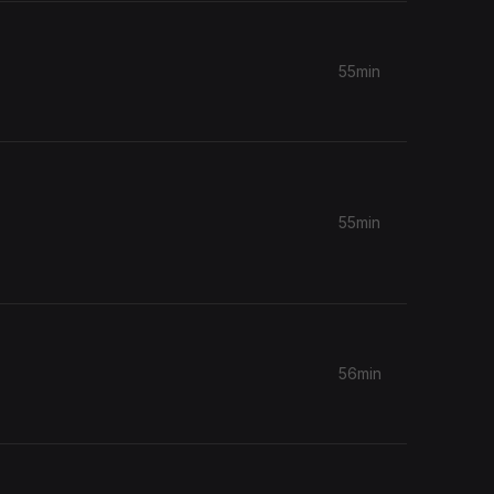
55min
55min
56min