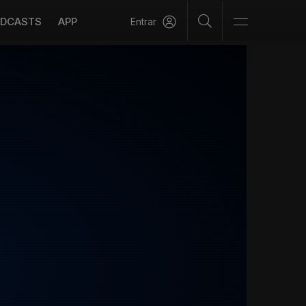
DCASTS
APP
Entrar