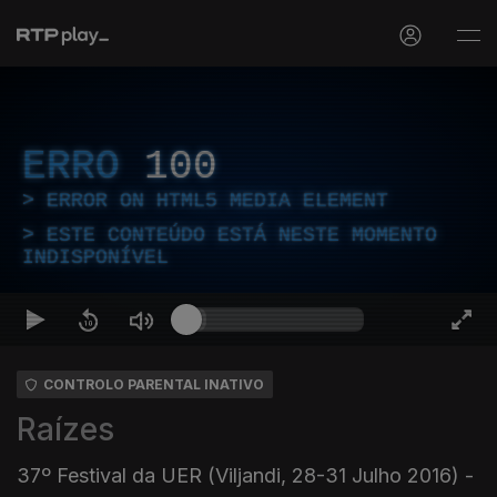
ERRO
100
ERROR ON HTML5 MEDIA ELEMENT
ESTE CONTEÚDO ESTÁ NESTE MOMENTO
INDISPONÍVEL
CONTROLO PARENTAL INATIVO
Raízes
37º Festival da UER (Viljandi, 28-31 Julho 2016) -