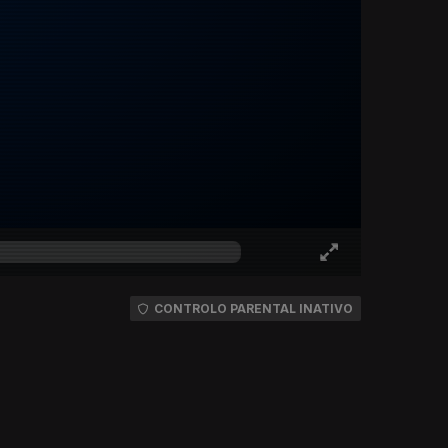
CONTROLO PARENTAL INATIVO