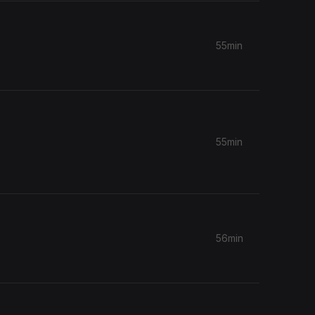
55min
55min
56min