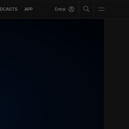
DCASTS
APP
Entrar