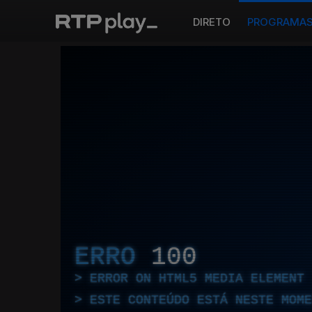
DIRETO
PROGRAMA
ERRO
100
ERROR ON HTML5 MEDIA ELEMENT
ESTE CONTEÚDO ESTÁ NESTE MOME