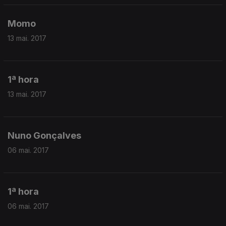
Momo
13 mai. 2017
1ª hora
13 mai. 2017
Nuno Gonçalves
06 mai. 2017
1ª hora
06 mai. 2017