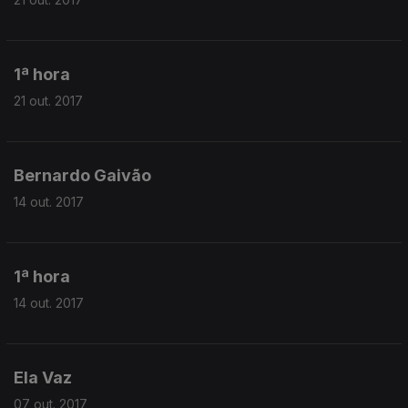
1ª hora
21 out. 2017
Bernardo Gaivão
14 out. 2017
1ª hora
14 out. 2017
Ela Vaz
07 out. 2017