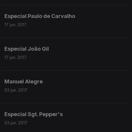
Especial Paulo de Carvalho
17 jun. 2017
Especial João Gil
17 jun. 2017
Manuel Alegre
03 jun. 2017
Especial Sgt. Pepper's
03 jun. 2017