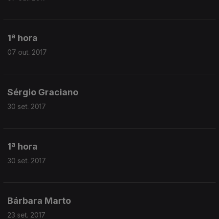
1ª hora
07 out. 2017
Sérgio Graciano
30 set. 2017
1ª hora
30 set. 2017
Bárbara Marto
23 set. 2017