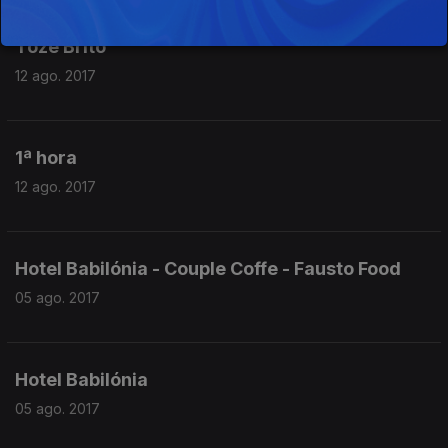
Tózé Brito
12 ago. 2017
1ª hora
12 ago. 2017
Hotel Babilónia - Couple Coffe - Fausto Food
05 ago. 2017
Hotel Babilónia
05 ago. 2017