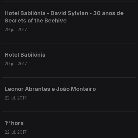
Hotel Babilónia - David Sylvian - 30 anos de
Secrets of the Beehive
29 jul. 2017
Hotel Babilónia
29 jul. 2017
Leonor Abrantes e João Monteiro
22 jul. 2017
1ª hora
22 jul. 2017