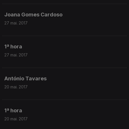
Joana Gomes Cardoso
27 mai. 2017
1ª hora
27 mai. 2017
António Tavares
20 mai. 2017
1ª hora
20 mai. 2017