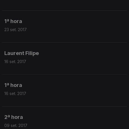
1ª hora
23 set. 2017
Laurent Filipe
16 set. 2017
1ª hora
16 set. 2017
2ª hora
09 set. 2017