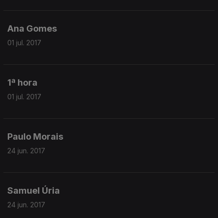
Ana Gomes
01 jul. 2017
1ª hora
01 jul. 2017
Paulo Morais
24 jun. 2017
Samuel Úria
24 jun. 2017