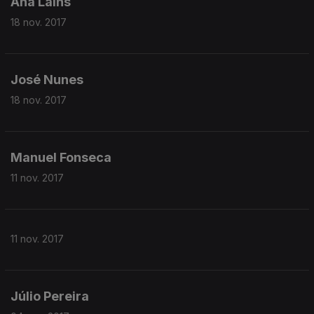
Ana Laíns
18 nov. 2017
José Nunes
18 nov. 2017
Manuel Fonseca
11 nov. 2017
11 nov. 2017
Júlio Pereira