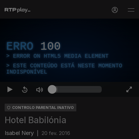
ERRO
100
ERROR ON HTML5 MEDIA ELEMENT
ESTE CONTEÚDO ESTÁ NESTE MOMENTO
INDISPONÍVEL
CONTROLO PARENTAL INATIVO
Hotel Babilónia
Isabel Nery
|
20 fev. 2016