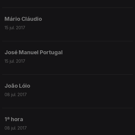
Mário Cláudio
15 jul. 2017
José Manuel Portugal
15 jul. 2017
João Lóio
08 jul. 2017
1ª hora
08 jul. 2017