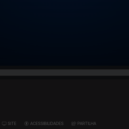
SITE
ACESSIBILIDADES
PARTILHA