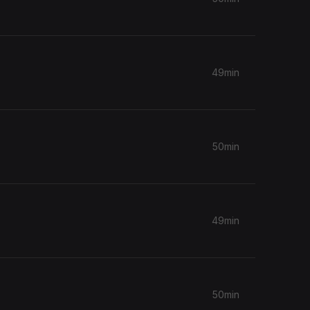
49min
50min
49min
50min