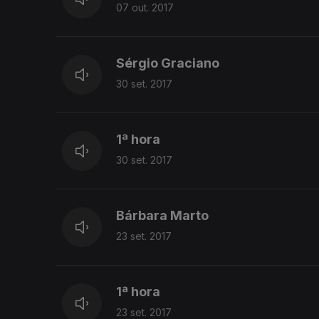
07 out. 2017
Sérgio Graciano
30 set. 2017
1ª hora
30 set. 2017
Bárbara Marto
23 set. 2017
1ª hora
23 set. 2017