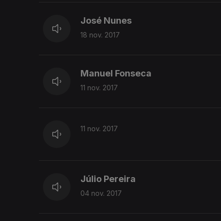
José Nunes
18 nov. 2017
Manuel Fonseca
11 nov. 2017
11 nov. 2017
Júlio Pereira
04 nov. 2017