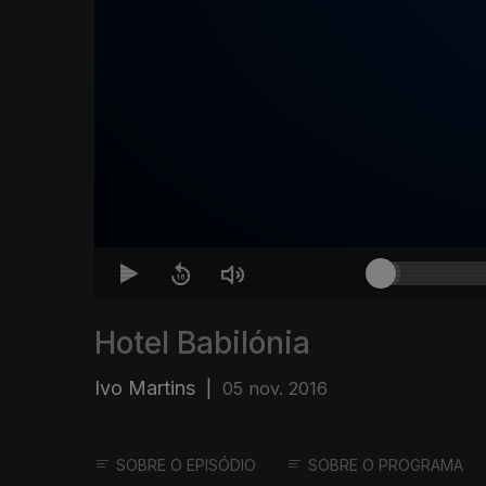
Hotel Babilónia
Ivo Martins
|
05 nov. 2016
SOBRE O EPISÓDIO
SOBRE O PROGRAMA