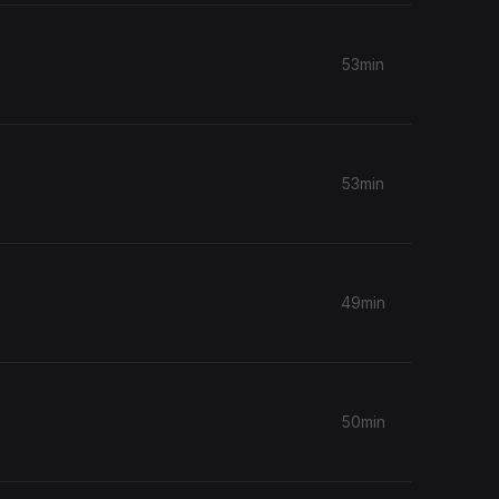
53min
53min
49min
50min