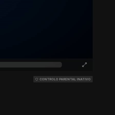
CONTROLO PARENTAL INATIVO