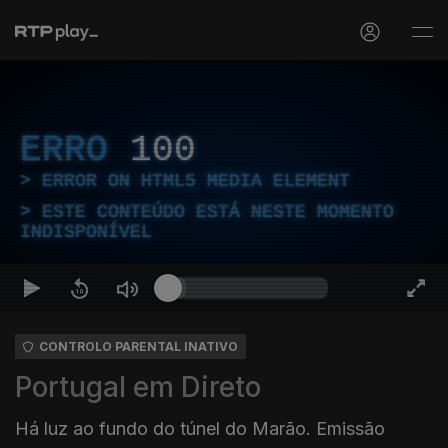
ERRO
100
ERROR ON HTML5 MEDIA ELEMENT
ESTE CONTEÚDO ESTÁ NESTE MOMENTO
INDISPONÍVEL
CONTROLO PARENTAL INATIVO
Portugal em Direto
Há luz ao fundo do túnel do Marão. Emissão