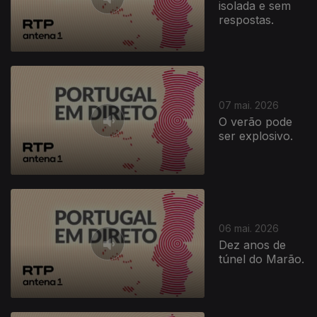
isolada e sem
respostas.
07 mai. 2026
O verão pode
ser explosivo.
06 mai. 2026
Dez anos de
túnel do Marão.