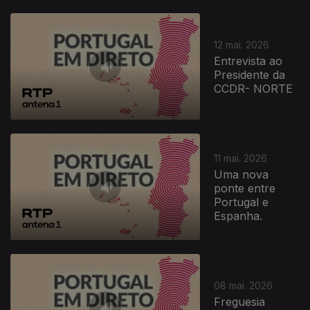
12 mai. 2026
Entrevista ao
Presidente da
CCDR- NORTE
11 mai. 2026
Uma nova
ponte entre
Portugal e
Espanha.
08 mai. 2026
Freguesia