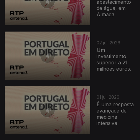
abastecimento
de água, em
Almada.
02 jul. 2026
Um
investimento
superior a 21
milhões euros.
01 jul. 2026
É uma resposta
avançada de
medicina
intensiva