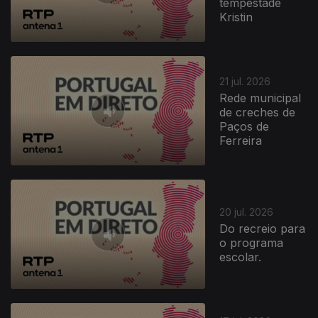
tempestade
Kristin
21 jul. 2026
Rede municipal
de creches de
Paços de
Ferreira
20 jul. 2026
Do recreio para
o programa
escolar.