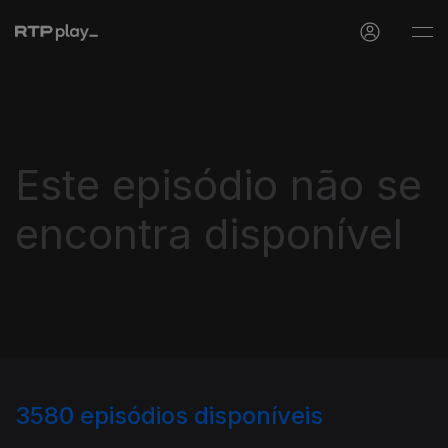
Este episódio não se
encontra disponível
3580
episódios disponíveis