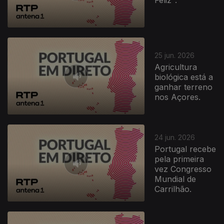
25 jun. 2026
Agricultura
biológica está a
ganhar terreno
nos Açores.
938105
24 jun. 2026
Portugal recebe
pela primeira
vez Congresso
Mundial de
Carrilhão.