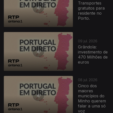
Transportes
gratuitos para
residente no
Porto.
09 jul. 2026
Grândola:
investimento de
470 Milhões de
euros
08 jul. 2026
Cinco dos
maiores
municípios do
Minho querem
falar a uma só
voz