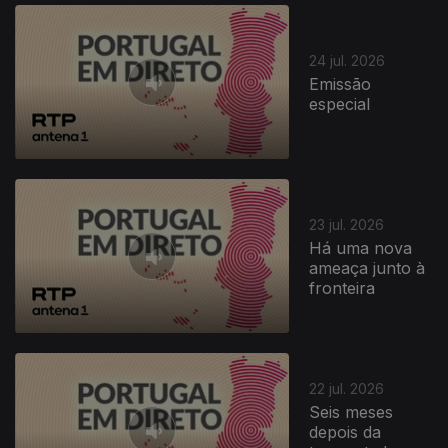
24 jul. 2026
Emissão
especial
23 jul. 2026
Há uma nova
ameaça junto à
fronteira
22 jul. 2026
Seis meses
depois da