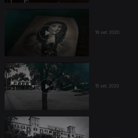
16 set. 2020
15 set. 2020