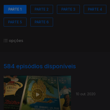
PARTE 1
PARTE 2
PARTE 3
PARTE 4
PARTE 5
PARTE 6
opções
584
episódios disponíveis
10 out. 2020