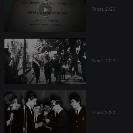
19 set. 2020
18 set. 2020
17 set. 2020