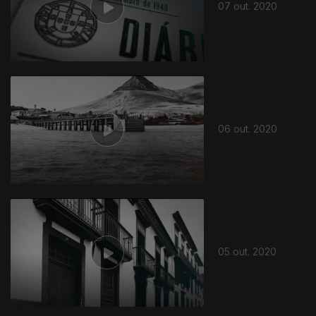
07 out. 2020
06 out. 2020
05 out. 2020