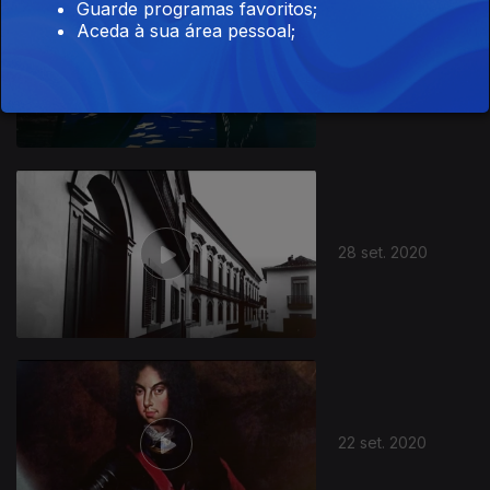
Guarde programas favoritos;
Aceda à sua área pessoal;
29 set. 2020
28 set. 2020
22 set. 2020