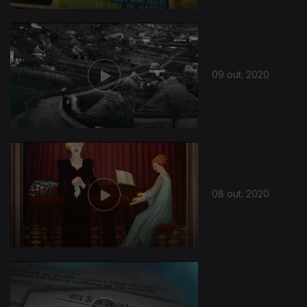
09 out. 2020
08 out. 2020