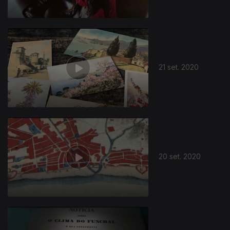
21 set. 2020
20 set. 2020