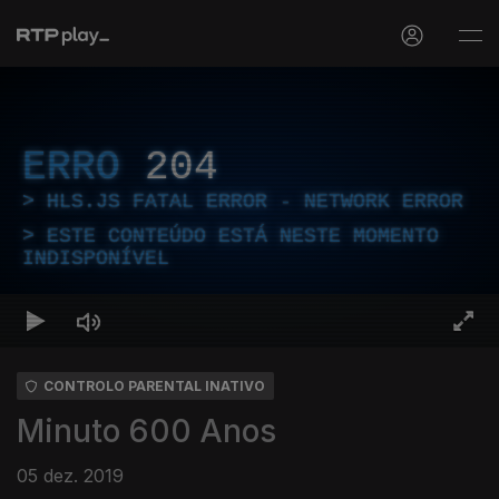
ERRO
204
HLS.JS FATAL ERROR - NETWORK ERROR
ESTE CONTEÚDO ESTÁ NESTE MOMENTO
INDISPONÍVEL
CONTROLO PARENTAL INATIVO
Minuto 600 Anos
05 dez. 2019