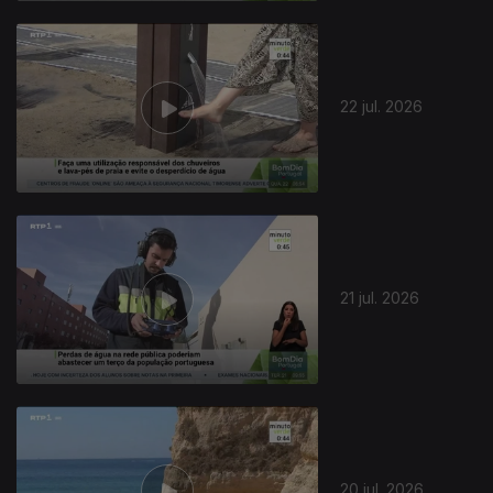
22 jul. 2026
21 jul. 2026
20 jul. 2026