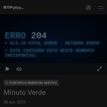
ERRO
204
HLS.JS FATAL ERROR - NETWORK ERROR
ESTE CONTEÚDO ESTÁ NESTE MOMENTO
INDISPONÍVEL
CONTROLO PARENTAL INATIVO
Minuto Verde
28 jun. 2013