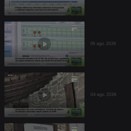
05 ago. 2026
04 ago. 2026