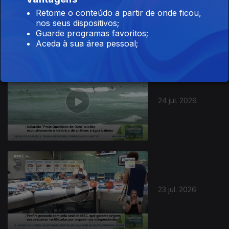
27 jul. 2026
Retome o conteúdo a partir de onde ficou,
nos seus dispositivos;
Guarde programas favoritos;
Aceda à sua área pessoal;
944470
24 jul. 2026
23 jul. 2026