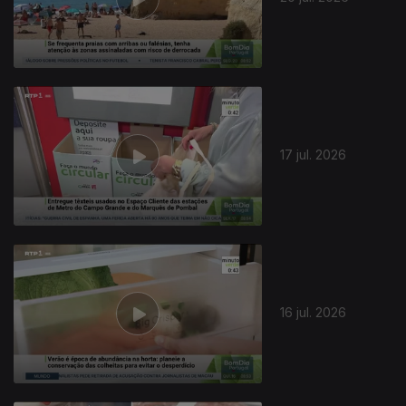
17 jul. 2026
16 jul. 2026