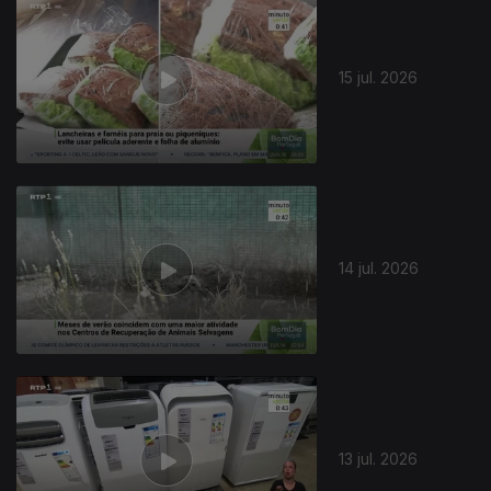
15 jul. 2026
14 jul. 2026
13 jul. 2026