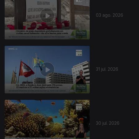
03 ago. 2026
31 jul. 2026
30 jul. 2026