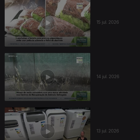
15 jul. 2026
14 jul. 2026
13 jul. 2026