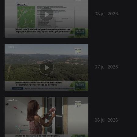
08 jul. 2026
07 jul. 2026
06 jul. 2026