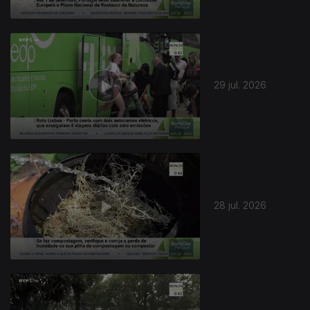
29 jul. 2026
28 jul. 2026