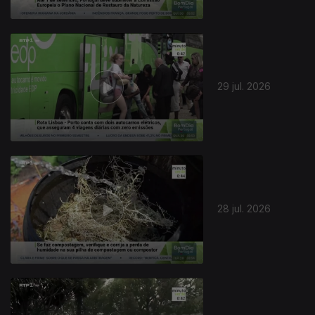
29 jul. 2026
28 jul. 2026