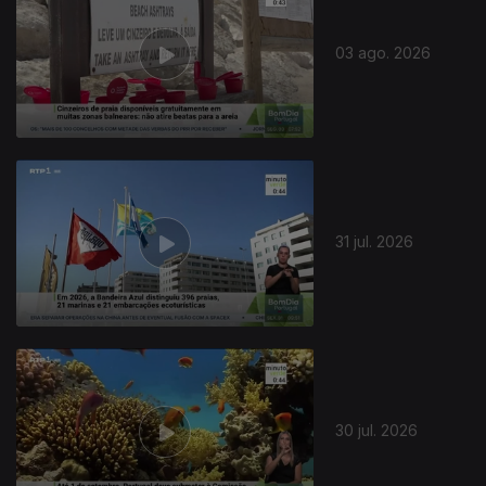
03 ago. 2026
31 jul. 2026
30 jul. 2026