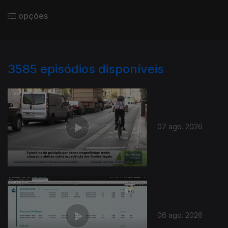
opções
3585
episódios disponíveis
07 ago. 2026
06 ago. 2026