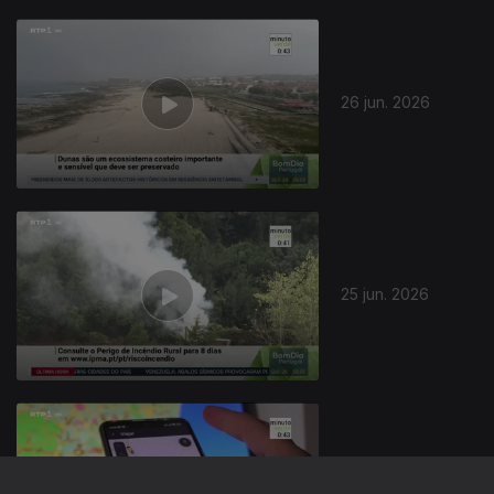
26 jun. 2026
25 jun. 2026
24 jun. 2026