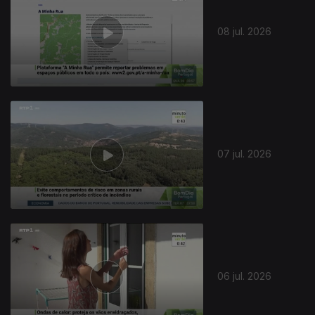
08 jul. 2026
07 jul. 2026
06 jul. 2026