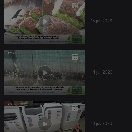
15 jul. 2026
14 jul. 2026
13 jul. 2026