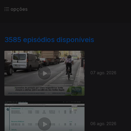
opções
3585
episódios disponíveis
07 ago. 2026
06 ago. 2026