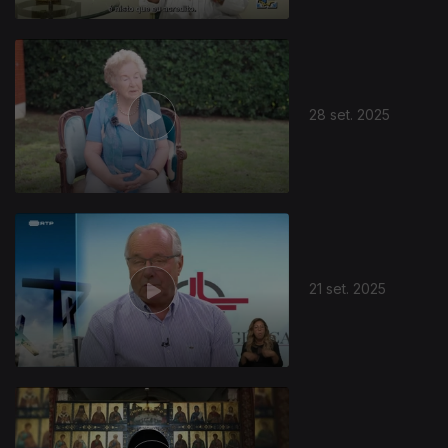
28 set. 2025
21 set. 2025