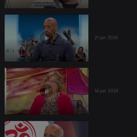
21 jun. 2026
14 jun. 2026