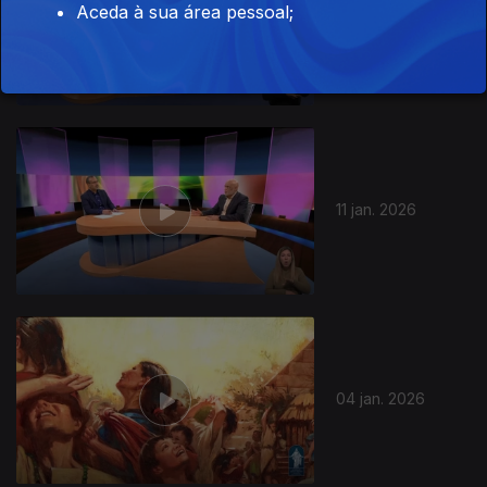
Aceda à sua área pessoal;
18 jan. 2026
11 jan. 2026
04 jan. 2026