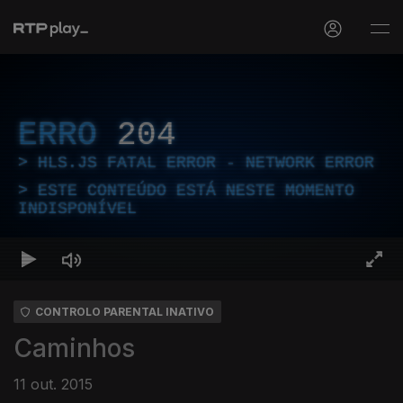
ERRO
204
HLS.JS FATAL ERROR - NETWORK ERROR
ESTE CONTEÚDO ESTÁ NESTE MOMENTO
INDISPONÍVEL
CONTROLO PARENTAL INATIVO
Caminhos
11 out. 2015