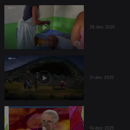
28 dez. 2025
21 dez. 2025
14 dez. 2025