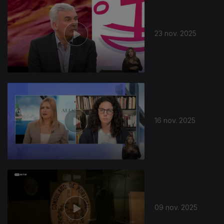
23 nov. 2025
16 nov. 2025
09 nov. 2025