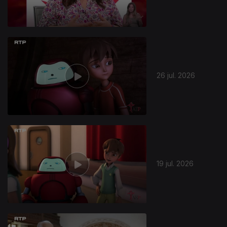
26 jul. 2026
19 jul. 2026