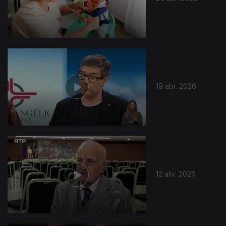
19 abr. 2026
12 abr. 2026