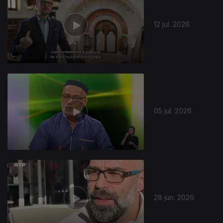
12 jul. 2026
05 jul. 2026
28 jun. 2026