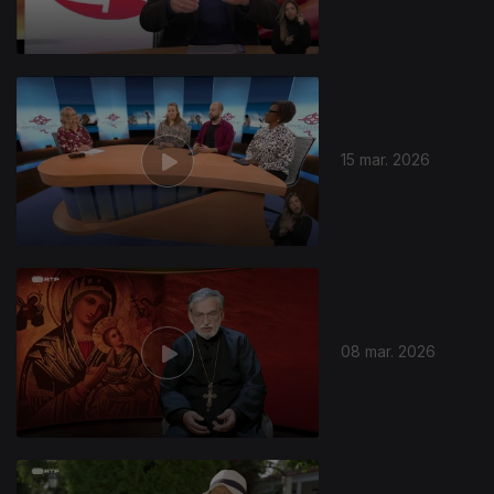
15 mar. 2026
08 mar. 2026
909051