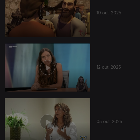
19 out. 2025
12 out. 2025
05 out. 2025