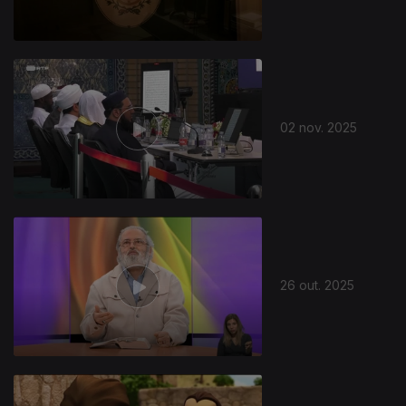
02 nov. 2025
26 out. 2025