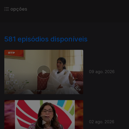
opções
581
episódios disponíveis
09 ago. 2026
02 ago. 2026