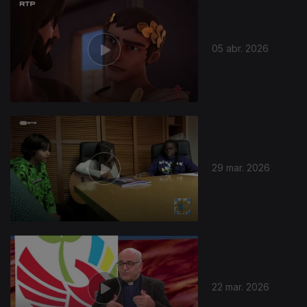
05 abr. 2026
29 mar. 2026
22 mar. 2026