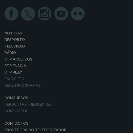
NOTÍCIAS
DESPORTO
TELEVISÃO
RÁDIO
RTP ARQUIVOS
RTP ENSINA
RTP PLAY
EM DIRETO
REVER PROGRAMAS
CONCURSOS
PERGUNTAS FREQUENTES
CONTACTOS
CONTACTOS
PROVEDORA DO TELESPECTADOR