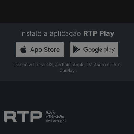
Instale a aplicação
RTP Play
Disponível para iOS, Android, Apple TV, Android TV e
CarPlay