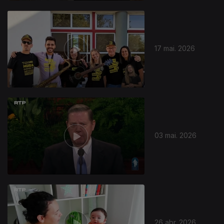
17 mai. 2026
03 mai. 2026
26 abr. 2026