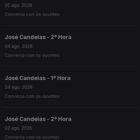
05 ago. 2026
Conversa com os ouvintes
José Candeias - 2ª Hora
04 ago. 2026
Conversa com os ouvintes
José Candeias - 1ª Hora
04 ago. 2026
Conversa com os ouvintes
José Candeias - 2ª Hora
03 ago. 2026
Conversa com os ouvintes