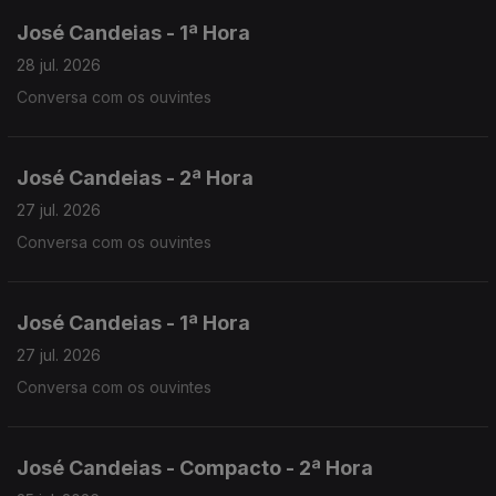
José Candeias - 1ª Hora
28 jul. 2026
Conversa com os ouvintes
José Candeias - 2ª Hora
27 jul. 2026
Conversa com os ouvintes
José Candeias - 1ª Hora
27 jul. 2026
Conversa com os ouvintes
José Candeias - Compacto - 2ª Hora