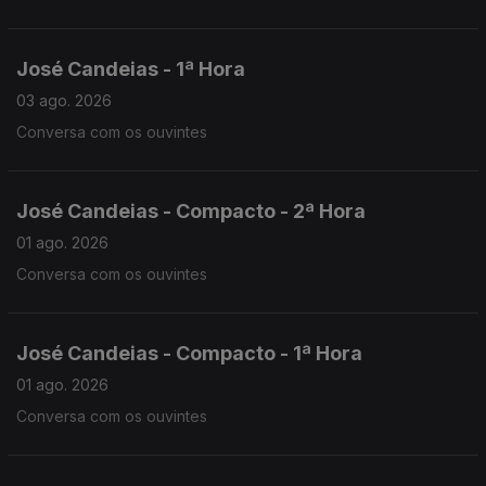
José Candeias - 1ª Hora
03 ago. 2026
Conversa com os ouvintes
José Candeias - Compacto - 2ª Hora
01 ago. 2026
Conversa com os ouvintes
José Candeias - Compacto - 1ª Hora
01 ago. 2026
Conversa com os ouvintes