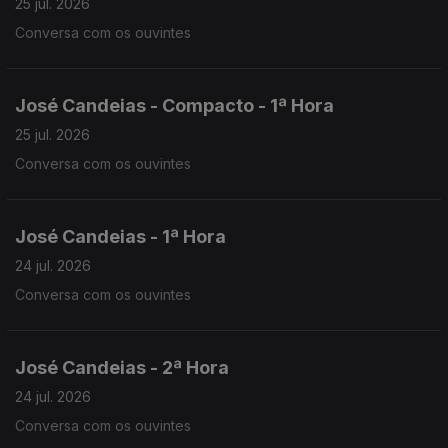
25 jul. 2026
Conversa com os ouvintes
José Candeias - Compacto - 1ª Hora
25 jul. 2026
Conversa com os ouvintes
José Candeias - 1ª Hora
24 jul. 2026
Conversa com os ouvintes
José Candeias - 2ª Hora
24 jul. 2026
Conversa com os ouvintes