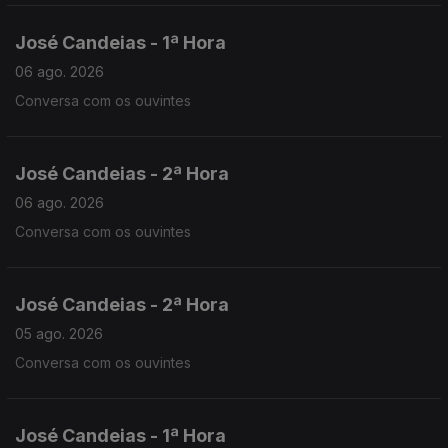
José Candeias - 1ª Hora
06 ago. 2026
Conversa com os ouvintes
José Candeias - 2ª Hora
06 ago. 2026
Conversa com os ouvintes
José Candeias - 2ª Hora
05 ago. 2026
Conversa com os ouvintes
José Candeias - 1ª Hora