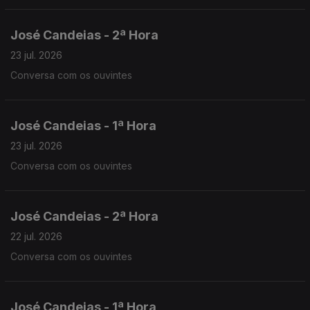
José Candeias - 2ª Hora
23 jul. 2026
Conversa com os ouvintes
José Candeias - 1ª Hora
23 jul. 2026
Conversa com os ouvintes
José Candeias - 2ª Hora
22 jul. 2026
Conversa com os ouvintes
José Candeias - 1ª Hora