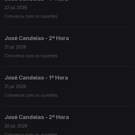
22 jul. 2026
Conversa com os ouvintes
José Candeias - 2ª Hora
21 jul. 2026
Conversa com os ouvintes
José Candeias - 1ª Hora
21 jul. 2026
Conversa com os ouvintes
José Candeias - 2ª Hora
20 jul. 2026
Conversa com os ouvintes