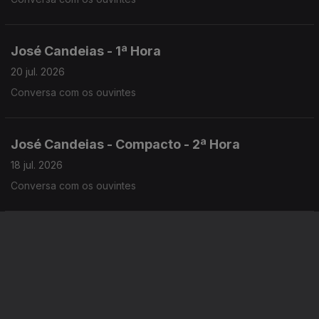
José Candeias - 1ª Hora
20 jul. 2026
Conversa com os ouvintes
José Candeias - Compacto - 2ª Hora
18 jul. 2026
Conversa com os ouvintes
José Candeias - Compacto - 1ª Hora
18 jul. 2026
Conversa com os ouvintes