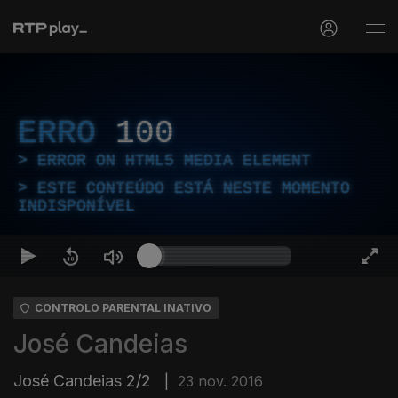
ERRO
100
ERROR ON HTML5 MEDIA ELEMENT
ESTE CONTEÚDO ESTÁ NESTE MOMENTO
INDISPONÍVEL
CONTROLO PARENTAL INATIVO
José Candeias
José Candeias 2/2
|
23 nov. 2016