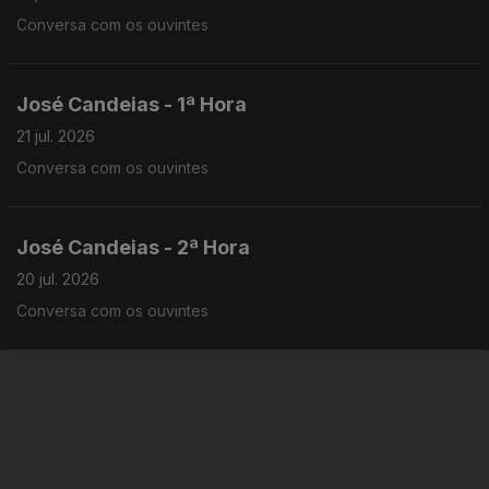
Conversa com os ouvintes
José Candeias - 1ª Hora
21 jul. 2026
Conversa com os ouvintes
José Candeias - 2ª Hora
20 jul. 2026
Conversa com os ouvintes
José Candeias - 1ª Hora
20 jul. 2026
Conversa com os ouvintes