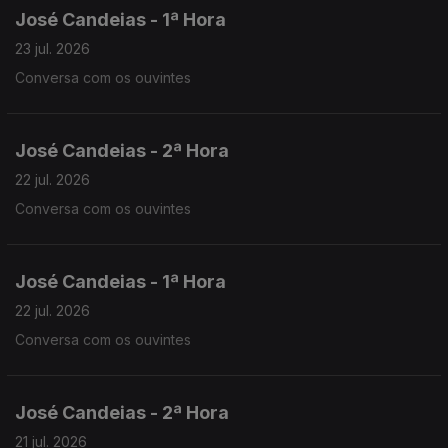
José Candeias - 1ª Hora
23 jul. 2026
Conversa com os ouvintes
José Candeias - 2ª Hora
22 jul. 2026
Conversa com os ouvintes
José Candeias - 1ª Hora
22 jul. 2026
Conversa com os ouvintes
José Candeias - 2ª Hora
21 jul. 2026