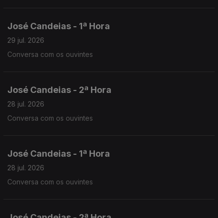
José Candeias - 1ª Hora
29 jul. 2026
Conversa com os ouvintes
José Candeias - 2ª Hora
28 jul. 2026
Conversa com os ouvintes
José Candeias - 1ª Hora
28 jul. 2026
Conversa com os ouvintes
José Candeias - 2ª Hora