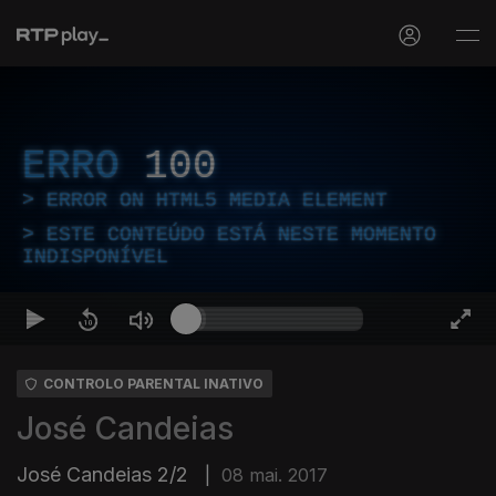
ERRO
100
ERROR ON HTML5 MEDIA ELEMENT
ESTE CONTEÚDO ESTÁ NESTE MOMENTO
INDISPONÍVEL
CONTROLO PARENTAL INATIVO
José Candeias
José Candeias 2/2
|
08 mai. 2017