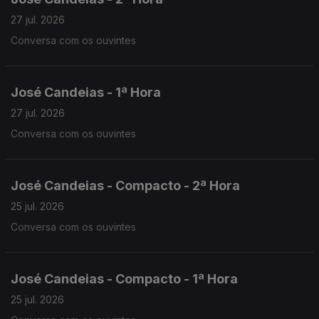
27 jul. 2026
Conversa com os ouvintes
José Candeias - 1ª Hora
27 jul. 2026
Conversa com os ouvintes
José Candeias - Compacto - 2ª Hora
25 jul. 2026
Conversa com os ouvintes
José Candeias - Compacto - 1ª Hora
25 jul. 2026