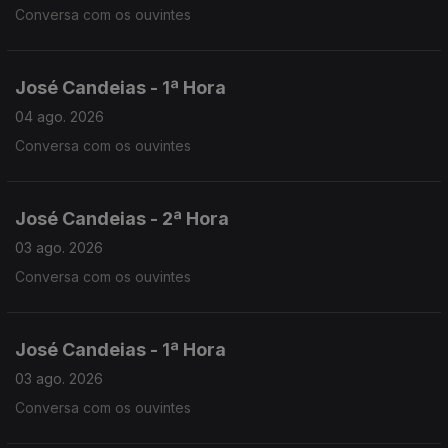
Conversa com os ouvintes
José Candeias - 1ª Hora
04 ago. 2026
Conversa com os ouvintes
José Candeias - 2ª Hora
03 ago. 2026
Conversa com os ouvintes
José Candeias - 1ª Hora
03 ago. 2026
Conversa com os ouvintes