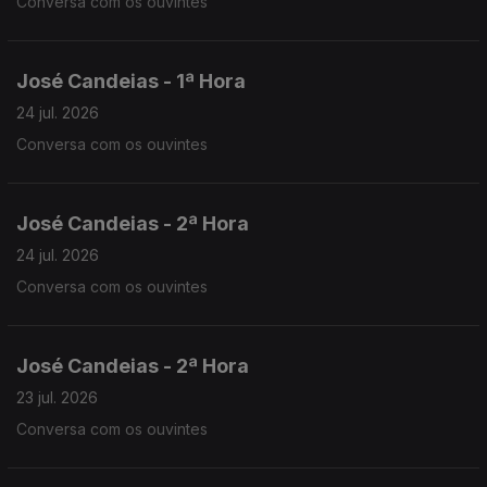
Conversa com os ouvintes
José Candeias - 1ª Hora
24 jul. 2026
Conversa com os ouvintes
José Candeias - 2ª Hora
24 jul. 2026
Conversa com os ouvintes
José Candeias - 2ª Hora
23 jul. 2026
Conversa com os ouvintes