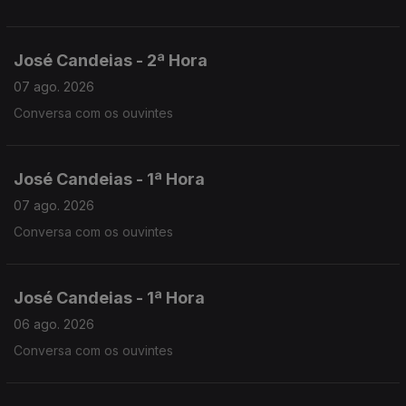
José Candeias - 2ª Hora
07 ago. 2026
Conversa com os ouvintes
José Candeias - 1ª Hora
07 ago. 2026
Conversa com os ouvintes
José Candeias - 1ª Hora
06 ago. 2026
Conversa com os ouvintes