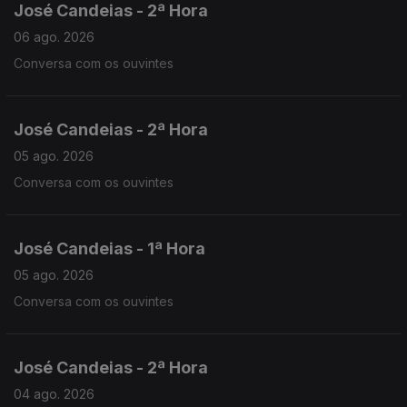
José Candeias - 2ª Hora
06 ago. 2026
Conversa com os ouvintes
José Candeias - 2ª Hora
05 ago. 2026
Conversa com os ouvintes
José Candeias - 1ª Hora
05 ago. 2026
Conversa com os ouvintes
José Candeias - 2ª Hora
04 ago. 2026