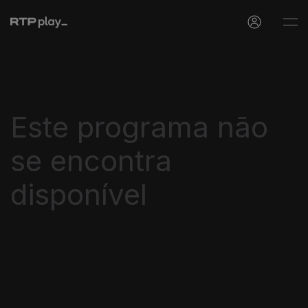
Este programa não
se encontra
disponível