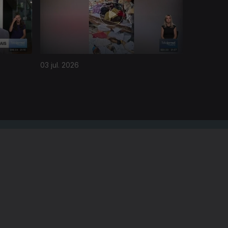
03 jul. 2026