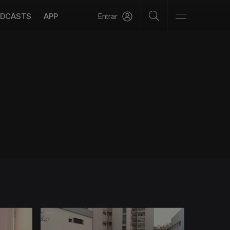
DCASTS
APP
Entrar