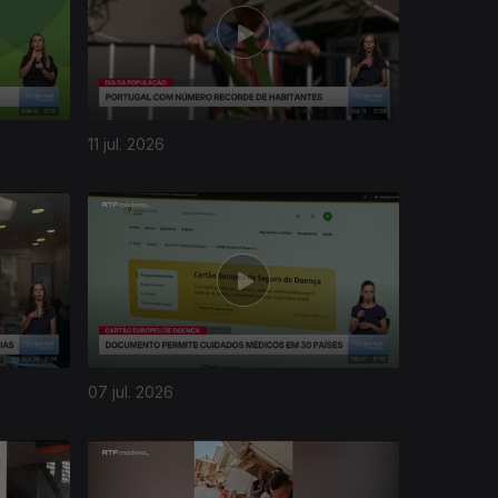
11 jul. 2026
07 jul. 2026