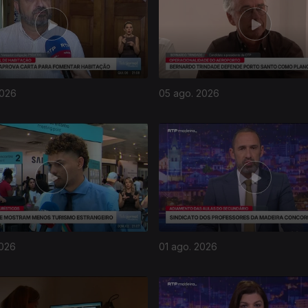
2026
05 ago. 2026
2026
01 ago. 2026