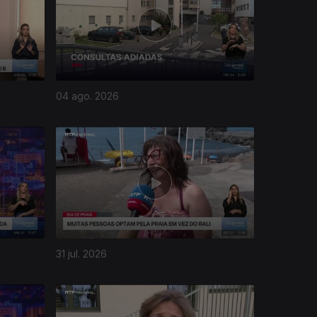
04 ago. 2026
31 jul. 2026