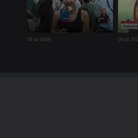
06 jul. 2026
05 jul. 20