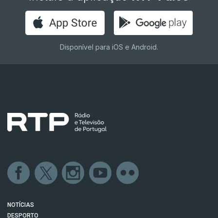
Disponível para iOS e Android.
NOTÍCIAS
DESPORTO