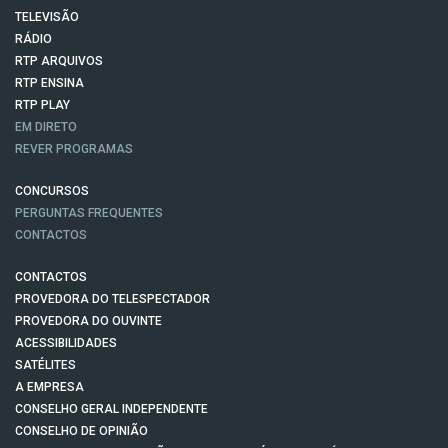
TELEVISÃO
RÁDIO
RTP ARQUIVOS
RTP ENSINA
RTP PLAY
EM DIRETO
REVER PROGRAMAS
CONCURSOS
PERGUNTAS FREQUENTES
CONTACTOS
CONTACTOS
PROVEDORA DO TELESPECTADOR
PROVEDORA DO OUVINTE
ACESSIBILIDADES
SATÉLITES
A EMPRESA
CONSELHO GERAL INDEPENDENTE
CONSELHO DE OPINIÃO