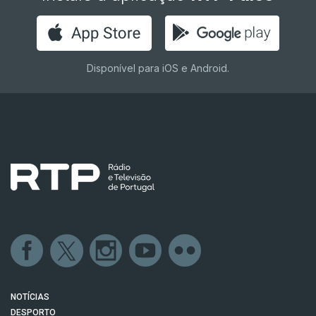
Disponível para iOS e Android.
NOTÍCIAS
DESPORTO