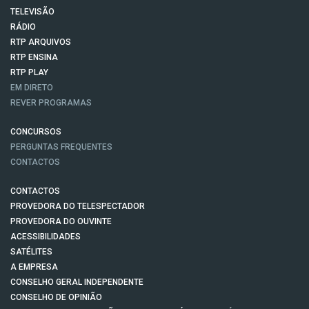
TELEVISÃO
RÁDIO
RTP ARQUIVOS
RTP ENSINA
RTP PLAY
EM DIRETO
REVER PROGRAMAS
CONCURSOS
PERGUNTAS FREQUENTES
CONTACTOS
CONTACTOS
PROVEDORA DO TELESPECTADOR
PROVEDORA DO OUVINTE
ACESSIBILIDADES
SATÉLITES
A EMPRESA
CONSELHO GERAL INDEPENDENTE
CONSELHO DE OPINIÃO