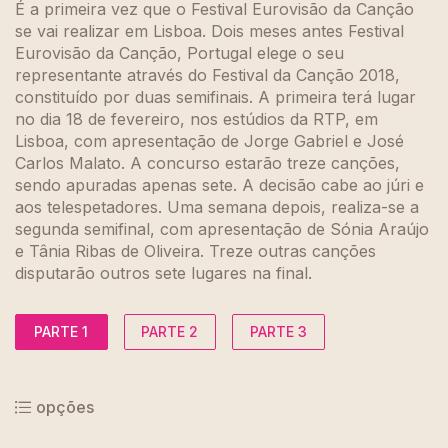
É a primeira vez que o Festival Eurovisão da Canção
se vai realizar em Lisboa. Dois meses antes Festival
Eurovisão da Canção, Portugal elege o seu
representante através do Festival da Canção 2018,
constituído por duas semifinais. A primeira terá lugar
no dia 18 de fevereiro, nos estúdios da RTP, em
Lisboa, com apresentação de Jorge Gabriel e José
Carlos Malato. A concurso estarão treze canções,
sendo apuradas apenas sete. A decisão cabe ao júri e
aos telespetadores. Uma semana depois, realiza-se a
segunda semifinal, com apresentação de Sónia Araújo
e Tânia Ribas de Oliveira. Treze outras canções
disputarão outros sete lugares na final.
PARTE 1
PARTE 2
PARTE 3
opções