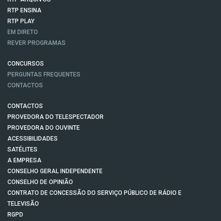
RTP ENSINA
RTP PLAY
EM DIRETO
REVER PROGRAMAS
CONCURSOS
PERGUNTAS FREQUENTES
CONTACTOS
CONTACTOS
PROVEDORA DO TELESPECTADOR
PROVEDORA DO OUVINTE
ACESSIBILIDADES
SATÉLITES
A EMPRESA
CONSELHO GERAL INDEPENDENTE
CONSELHO DE OPINIÃO
CONTRATO DE CONCESSÃO DO SERVIÇO PÚBLICO DE RÁDIO E
TELEVISÃO
RGPD