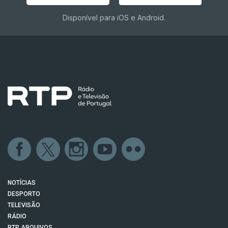
Disponível para iOS e Android.
NOTÍCIAS
DESPORTO
TELEVISÃO
RÁDIO
RTP ARQUIVOS