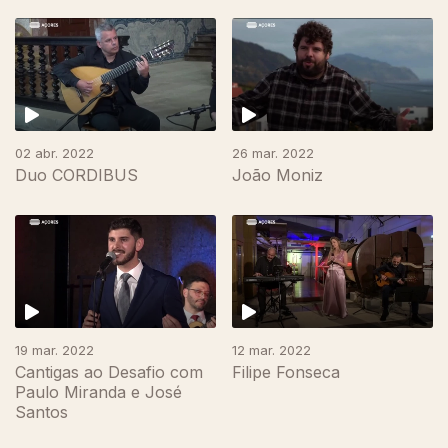
02 abr. 2022
26 mar. 2022
Duo CORDIBUS
João Moniz
19 mar. 2022
12 mar. 2022
Cantigas ao Desafio com
Filipe Fonseca
Paulo Miranda e José
Santos