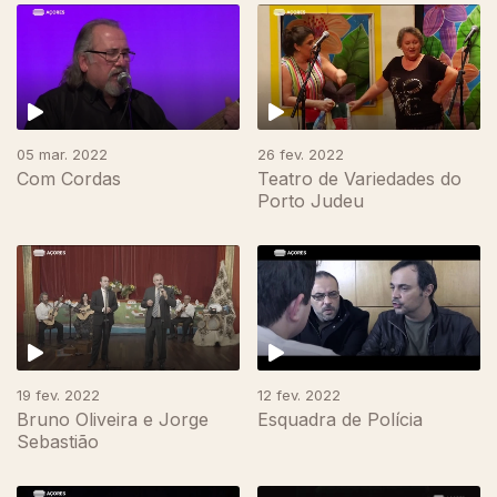
601451
05 mar. 2022
26 fev. 2022
Com Cordas
Teatro de Variedades do
Porto Judeu
19 fev. 2022
12 fev. 2022
Bruno Oliveira e Jorge
Esquadra de Polícia
Sebastião